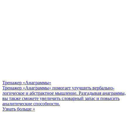
Тренажер «Анаграммы»
Тренажер «Анаграммы» помогает улучшить вербально-
логическое и абстрактное мышление. Разгадывая анаграммы,
вы также сможете увеличить словарный запас и повысить
аналитические способности.
Узнать больше »