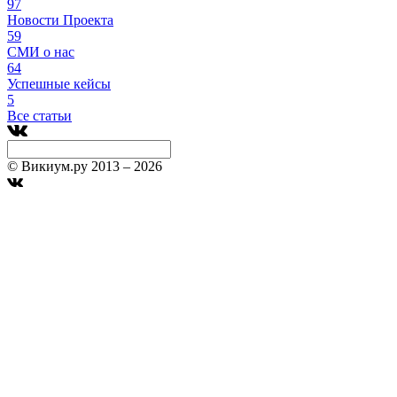
97
Новости Проекта
59
СМИ о нас
64
Успешные кейсы
5
Все статьи
© Викиум.ру 2013 – 2026