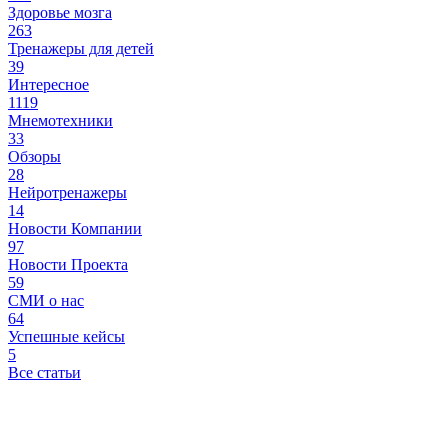
Здоровье мозга
263
Тренажеры для детей
39
Интересное
1119
Мнемотехники
33
Обзоры
28
Нейротренажеры
14
Новости Компании
97
Новости Проекта
59
СМИ о нас
64
Успешные кейсы
5
Все статьи