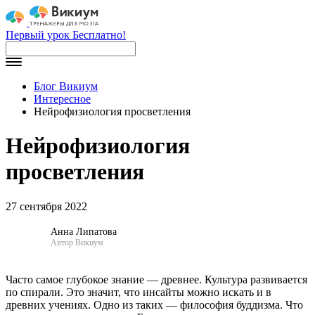
Первый урок Бесплатно!
Блог Викиум
Интересное
Нейрофизиология просветления
Нейрофизиология
просветления
27 сентября 2022
Анна Липатова
Автор Викиум
Часто самое глубокое знание — древнее. Культура развивается
по спирали. Это значит, что инсайты можно искать и в
древних учениях. Одно из таких — философия буддизма. Что