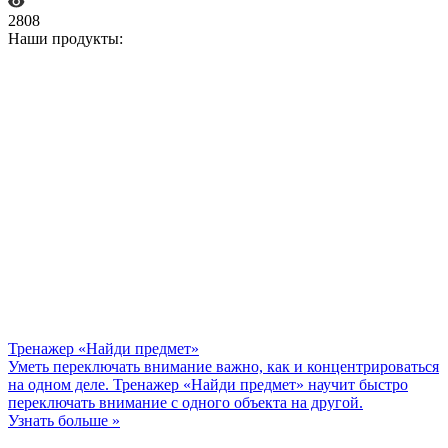
2808
Наши продукты:
Тренажер «Найди предмет»
Уметь переключать внимание важно, как и концентрироваться
на одном деле. Тренажер «Найди предмет» научит быстро
переключать внимание с одного объекта на другой.
Узнать больше »