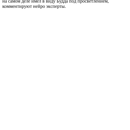
на самом деле имел в виду Будда под просветлением,
комментируют нейро эксперты.