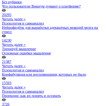
Без рубрики
Что пользователи Викиум думают о платформе?
20295
Читать далее »
Психология и самоанализ
Нейрофидбэк для выработки адекватных реакций мозга на
стресс
14230
Читать далее »
Тренируй мышление
Основные ошибки мышления
21387
Читать далее »
Психология и самоанализ
Конфабуляция или воспоминания, которых не было
15593
Читать далее »
Психология и самоанализ
Проекции: как их понять и осознать
3726