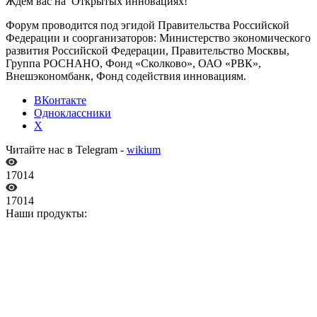
Ждем вас на Открытых инновациях!
Форум проводится под эгидой Правительства Российской
Федерации и соорганизаторов: Министерство экономического
развития Российской Федерации, Правительство Москвы,
Группа РОСНАНО, Фонд «Сколково», ОАО «РВК»,
Внешэкономбанк, Фонд содействия инновациям.
ВКонтакте
Одноклассники
X
Читайте нас в Telegram -
wikium
17014
17014
Наши продукты: