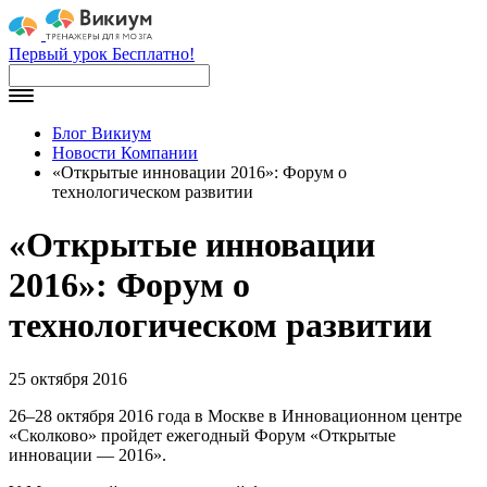
Первый урок Бесплатно!
Блог Викиум
Новости Компании
«Открытые инновации 2016»: Форум о
технологическом развитии
«Открытые инновации
2016»: Форум о
технологическом развитии
25 октября 2016
26­­­­­­­­­­­–28 октября 2016 года в Москве в Инновационном центре
«Сколково» пройдет ежегодный Форум «Открытые
инновации — 2016».