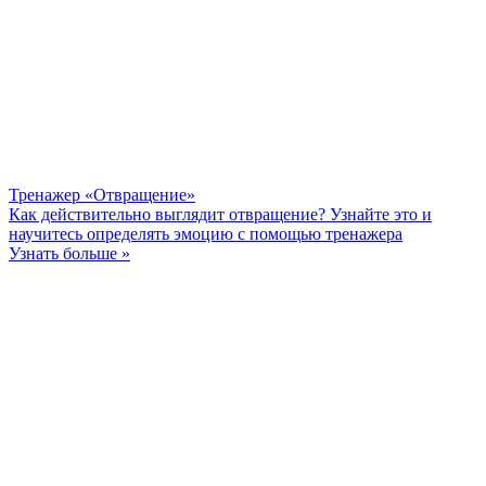
Тренажер «Отвращение»
Как действительно выглядит отвращение? Узнайте это и
научитесь определять эмоцию с помощью тренажера
Узнать больше »