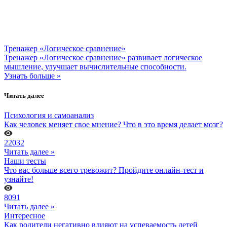
Тренажер «Логическое сравнение»
Тренажер «Логическое сравнение» развивает логическое
мышление, улучшает вычислительные способности.
Узнать больше »
Читать далее
Психология и самоанализ
Как человек меняет свое мнение? Что в это время делает мозг?
22032
Читать далее »
Наши тесты
Что вас больше всего тревожит? Пройдите онлайн-тест и
узнайте!
8091
Читать далее »
Интересное
Как родители негативно влияют на успеваемость детей