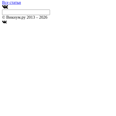
Все статьи
© Викиум.ру 2013 – 2026