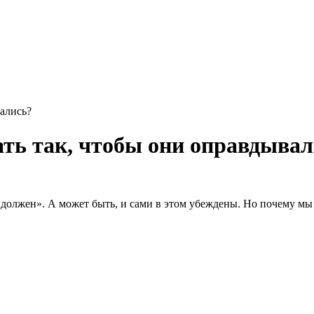
вались?
ать так, чтобы они оправдыва
должен». А может быть, и сами в этом убеждены. Но почему мы 