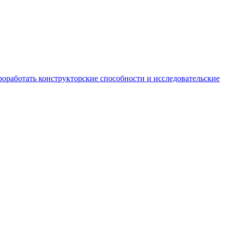
роработать конструкторские способности и исследовательские