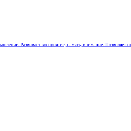
ышление. Развивает восприятие, память, внимание. Позволяет п