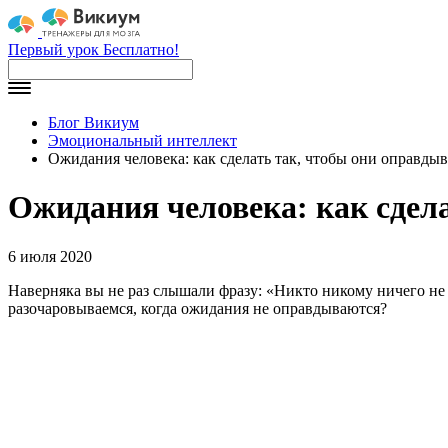
Первый урок Бесплатно!
Блог Викиум
Эмоциональный интеллект
Ожидания человека: как сделать так, чтобы они оправды
Ожидания человека: как сдел
6 июля 2020
Наверняка вы не раз слышали фразу: «Никто никому ничего не 
разочаровываемся, когда ожидания не оправдываются?