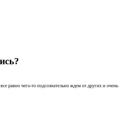
лись?
все равно чего-то подсознательно ждем от других и очень