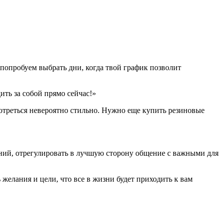
й попробуем выбрать дни, когда твой график позволит
ить за собой прямо сейчас!»
мотреться невероятно стильно. Нужно еще купить резиновые
аний, отрегулировать в лучшую сторону общение с важными для
 желания и цели, что все в жизни будет приходить к вам