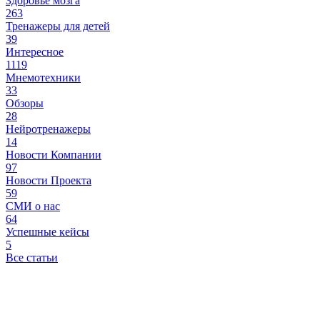
Здоровье мозга
263
Тренажеры для детей
39
Интересное
1119
Мнемотехники
33
Обзоры
28
Нейротренажеры
14
Новости Компании
97
Новости Проекта
59
СМИ о нас
64
Успешные кейсы
5
Все статьи