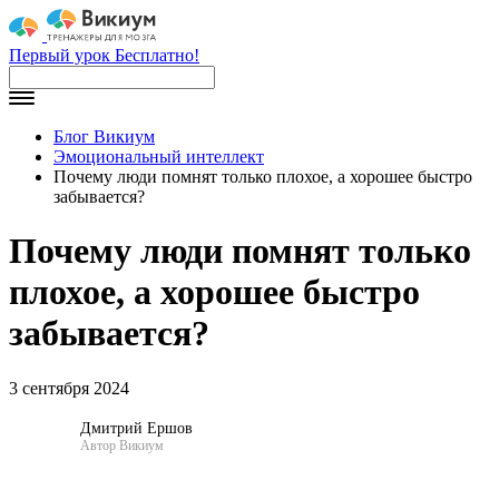
Первый урок Бесплатно!
Блог Викиум
Эмоциональный интеллект
Почему люди помнят только плохое, а хорошее быстро
забывается?
Почему люди помнят только
плохое, а хорошее быстро
забывается?
3 сентября 2024
Дмитрий Ершов
Автор Викиум