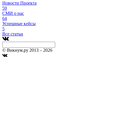
Новости Проекта
59
СМИ о нас
64
Успешные кейсы
5
Все статьи
© Викиум.ру 2013 – 2026