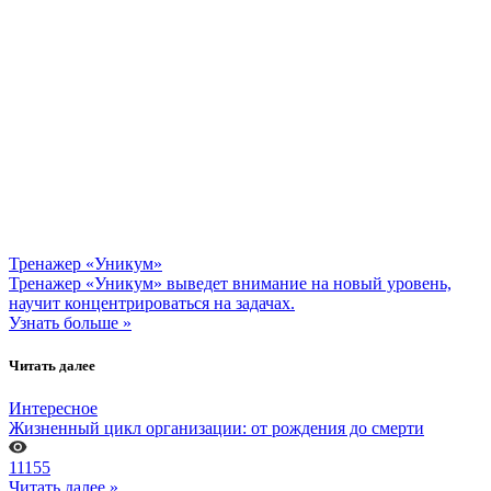
Тренажер «Уникум»
Тренажер «Уникум» выведет внимание на новый уровень,
научит концентрироваться на задачах.
Узнать больше »
Читать далее
Интересное
Жизненный цикл организации: от рождения до смерти
11155
Читать далее »