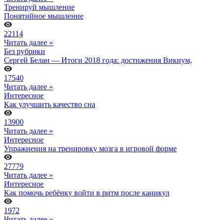
Тренируй мышление
Понятийное мышление
22114
Читать далее »
Без рубрики
Сергей Белан — Итоги 2018 года: достижения Викиум,
17540
Читать далее »
Интересное
Как улучшить качество сна
13900
Читать далее »
Интересное
Упражнения на тренировку мозга в игровой форме
27779
Читать далее »
Интересное
Как помочь ребёнку войти в ритм после каникул
1972
Читать далее »