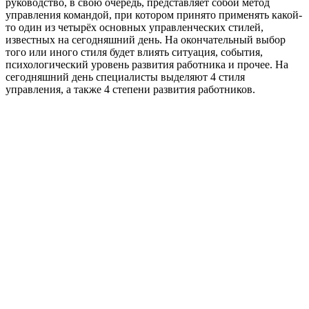
руководство, в свою очередь, представляет собой метод
управления командой, при котором принято применять какой-
то один из четырёх основных управленческих стилей,
известных на сегодняшний день. На окончательный выбор
того или иного стиля будет влиять ситуация, события,
психологический уровень развития работника и прочее. На
сегодняшний день специалисты выделяют 4 стиля
управления, а также 4 степени развития работников.