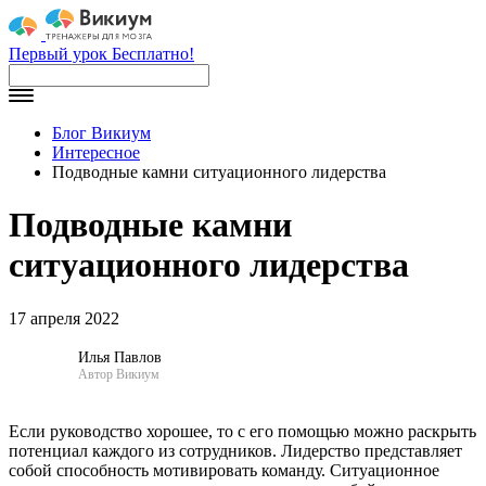
Первый урок Бесплатно!
Блог Викиум
Интересное
Подводные камни ситуационного лидерства
Подводные камни
ситуационного лидерства
17 апреля 2022
Илья Павлов
Автор Викиум
Если руководство хорошее, то с его помощью можно раскрыть
потенциал каждого из сотрудников. Лидерство представляет
собой способность мотивировать команду. Ситуационное