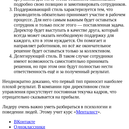
подробно свою позицию и замотивировать сотрудников.
Поддерживающий стиль характеризуется тем, что
руководитель обязательно принимает участие в рабочем
процессе. Для него самым важным будет оставаться
сотрудник и только после этого — поставленная задача.
Директор будет выступать в качестве друга, который
всегда может оказать необходимую поддержку для
каждого, кто в этом нуждается. Он помогает и
направляет работников, но всё же окончательное
решение будет оставаться только за коллективом.
Делегирующий стиль. В таком случае сотрудники
имеют возможность самостоятельно принимать
решения, но при этом они будут полностью нести
ответственность ещё и за полученный результат.
Неоднократно доказано, что первый тип приносит наиболее
плохой результат. В компании при директивном стиле
управления присутствует постоянная текучка кадров, что
отрицательно сказывается на прибыли.
Лидеру очень важно уметь разбираться в психологии и
поведении людей. Этому учит курс «
Менталист
».
ВКонтакте
Одноклассники