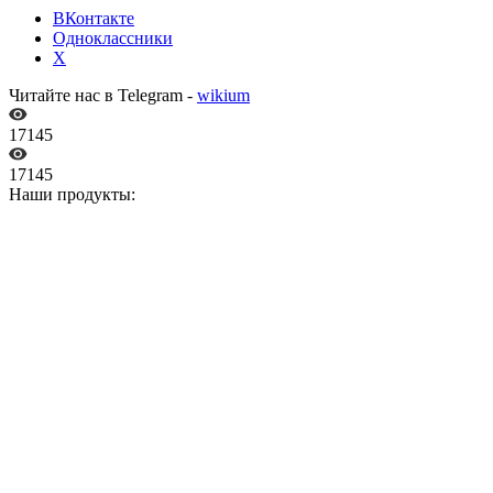
ВКонтакте
Одноклассники
X
Читайте нас в Telegram -
wikium
17145
17145
Наши продукты: