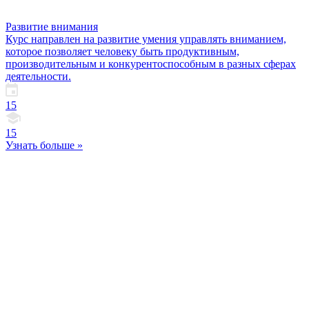
Развитие внимания
Курс направлен на развитие умения управлять вниманием,
которое позволяет человеку быть продуктивным,
производительным и конкурентоспособным в разных сферах
деятельности.
15
15
Узнать больше »