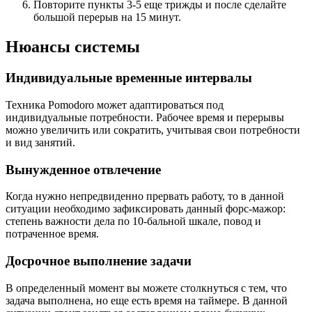
Повторите пункты 3-5 еще трижды и после сделайте
большой перерыв на 15 минут.
Нюансы системы
Индивидуальные временные интервалы
Техника Pomodoro может адаптироваться под
индивидуальные потребности. Рабочее время и перерывы
можно увеличить или сократить, учитывая свои потребности
и вид занятий.
Вынужденное отвлечение
Когда нужно непредвиденно прервать работу, то в данной
ситуации необходимо зафиксировать данный форс-мажор:
степень важности дела по 10-бальной шкале, повод и
потраченное время.
Досрочное выполнение задачи
В определенный момент вы можете столкнуться с тем, что
задача выполнена, но еще есть время на таймере. В данной