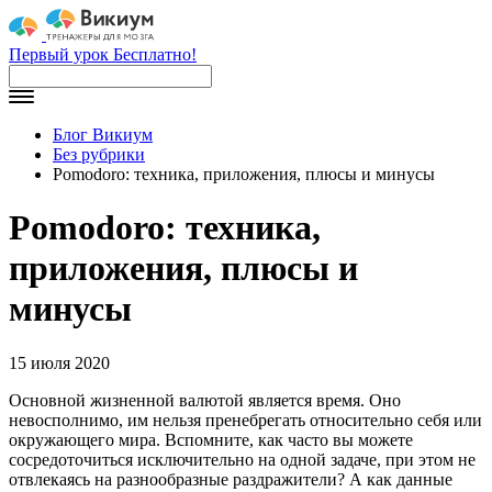
Первый урок Бесплатно!
Блог Викиум
Без рубрики
Pomodoro: техника, приложения, плюсы и минусы
Pomodoro: техника,
приложения, плюсы и
минусы
15 июля 2020
Основной жизненной валютой является время. Оно
невосполнимо, им нельзя пренебрегать относительно себя или
окружающего мира. Вспомните, как часто вы можете
сосредоточиться исключительно на одной задаче, при этом не
отвлекаясь на разнообразные раздражители? А как данные