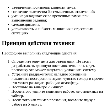
увеличение производительности труда;
снижение количества бессмысленных отвлечений;
умение укладываться во временные рамки при
выполнении задания;
самодисциплина;
устойчивость и гибкость мышления в стрессовых
ситуациях.
Принцип действия техники
Необходимо выполнить следующие действия:
Определите одну цель для реализации. Не стоит
разрабатывать длинную последовательность задач,
поскольку это может запутать и усложнить систему.
Устраните раздражители: наладьте освещение,
исключить посторонние звуки, чувство голода и прочее,
что может разладить рабочую атмосферу.
Поставьте на таймере 25 минут.
После этого уделите внимание работе, не отвлекаясь на
таймер.
После того как таймер прозвенит, возьмите паузу в
работе на 5 минут.