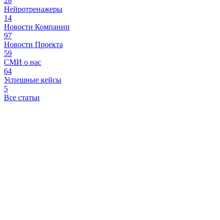
28
Нейротренажеры
14
Новости Компании
97
Новости Проекта
59
СМИ о нас
64
Успешные кейсы
5
Все статьи