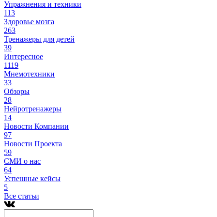
Упражнения и техники
113
Здоровье мозга
263
Тренажеры для детей
39
Интересное
1119
Мнемотехники
33
Обзоры
28
Нейротренажеры
14
Новости Компании
97
Новости Проекта
59
СМИ о нас
64
Успешные кейсы
5
Все статьи