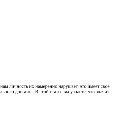
ам личность их намеренно нарушает, это имеет свое
ного достатка. В этой статье вы узнаете, что значит