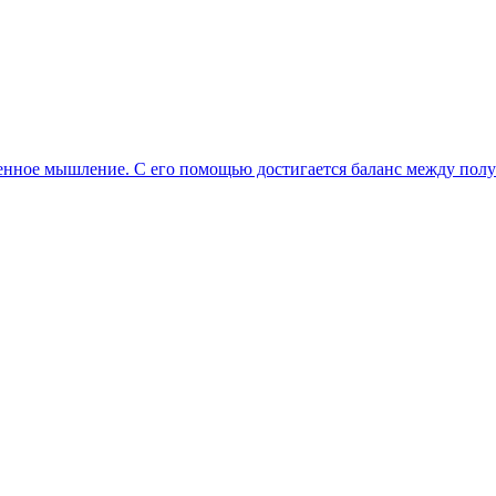
нное мышление. С его помощью достигается баланс между полу