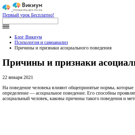
Первый урок Бесплатно!
Блог Викиум
Психология и самоанализ
Причины и признаки асоциального поведения
Причины и признаки асоциал
22 января 2021
На поведение человека влияют общепринятые нормы, которые п
определение — асоциальное поведение. Его способны проявлять 
асоциальный человек, каковы причины такого поведения и мет