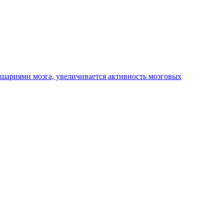
шариями мозга, увеличивается активность мозговых