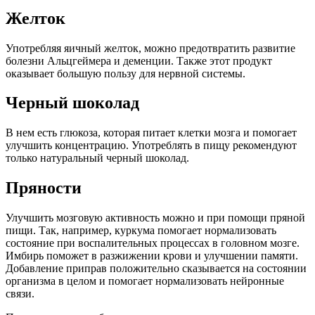
Желток
Употребляя яичный желток, можно предотвратить развитие
болезни Альцгеймера и деменции. Также этот продукт
оказывает большую пользу для нервной системы.
Черный шоколад
В нем есть глюкоза, которая питает клетки мозга и помогает
улучшить концентрацию. Употреблять в пищу рекомендуют
только натуральный черный шоколад.
Пряности
Улучшить мозговую активность можно и при помощи пряной
пищи. Так, например, куркума помогает нормализовать
состояние при воспалительных процессах в головном мозге.
Имбирь поможет в разжижении крови и улучшении памяти.
Добавление приправ положительно сказывается на состоянии
организма в целом и помогает нормализовать нейронные
связи.