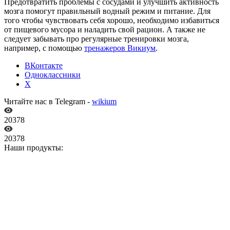
Предотвратить проблемы с сосудами и улучшить активность
мозга помогут правильный водный режим и питание. Для
того чтобы чувствовать себя хорошо, необходимо избавиться
от пищевого мусора и наладить свой рацион. А также не
следует забывать про регулярные тренировки мозга,
например, с помощью
тренажеров Викиум
.
ВКонтакте
Одноклассники
X
Читайте нас в Telegram -
wikium
20378
20378
Наши продукты: