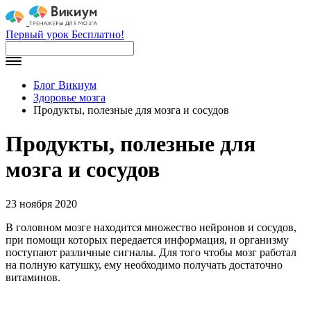
Первый урок Бесплатно!
Блог Викиум
Здоровье мозга
Продукты, полезные для мозга и сосудов
Продукты, полезные для
мозга и сосудов
23 ноября 2020
В головном мозге находится множество нейронов и сосудов,
при помощи которых передается информация, и организму
поступают различные сигналы. Для того чтобы мозг работал
на полную катушку, ему необходимо получать достаточно
витаминов.