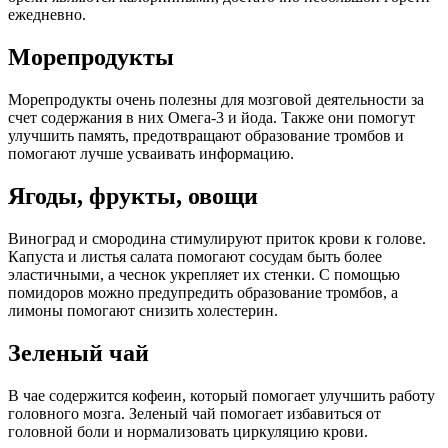
ежедневно.
Морепродукты
Морепродукты очень полезны для мозговой деятельности за
счет содержания в них Омега-3 и йода. Также они помогут
улучшить память, предотвращают образование тромбов и
помогают лучше усваивать информацию.
Ягоды, фрукты, овощи
Виноград и смородина стимулируют приток крови к голове.
Капуста и листья салата помогают сосудам быть более
эластичными, а чеснок укрепляет их стенки. С помощью
помидоров можно предупредить образование тромбов, а
лимоны помогают снизить холестерин.
Зеленый чай
В чае содержится кофеин, который помогает улучшить работу
головного мозга. Зеленый чай помогает избавиться от
головной боли и нормализовать циркуляцию крови.