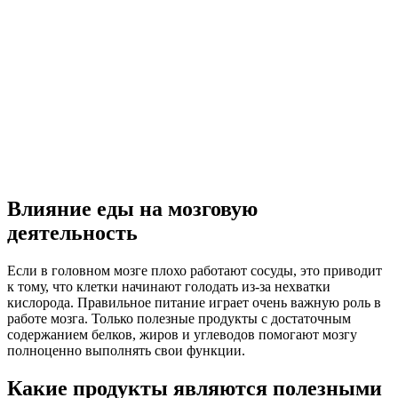
Влияние еды на мозговую
деятельность
Если в головном мозге плохо работают сосуды, это приводит
к тому, что клетки начинают голодать из-за нехватки
кислорода. Правильное питание играет очень важную роль в
работе мозга. Только полезные продукты с достаточным
содержанием белков, жиров и углеводов помогают мозгу
полноценно выполнять свои функции.
Какие продукты являются полезными