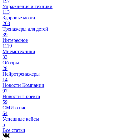
197
Упражнения и техники
113
Здоровье мозга
263
Тренажеры для детей
39
Интересное
1119
Мнемотехники
33
Обзоры
28
Нейротренажеры
14
Новости Компании
97
Новости Проекта
59
СМИ о нас
64
Успешные кейсы
5
Все статьи