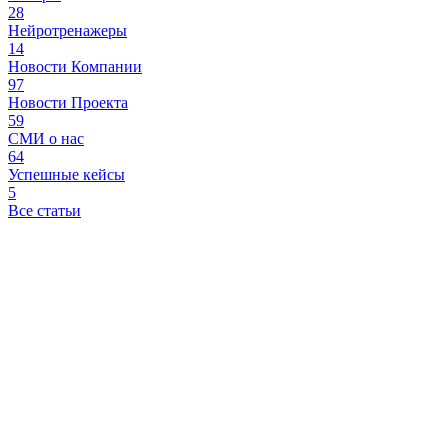
28
Нейротренажеры
14
Новости Компании
97
Новости Проекта
59
СМИ о нас
64
Успешные кейсы
5
Все статьи