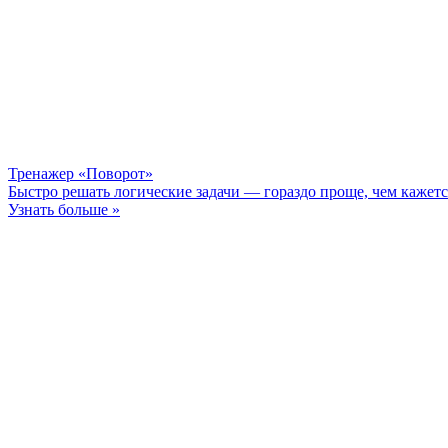
Тренажер «Поворот»
Быстро решать логические задачи — гораздо проще, чем кажет
Узнать больше »