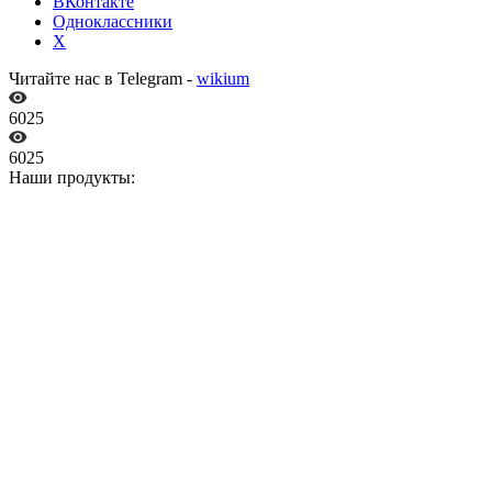
ВКонтакте
Одноклассники
X
Читайте нас в Telegram -
wikium
6025
6025
Наши продукты: