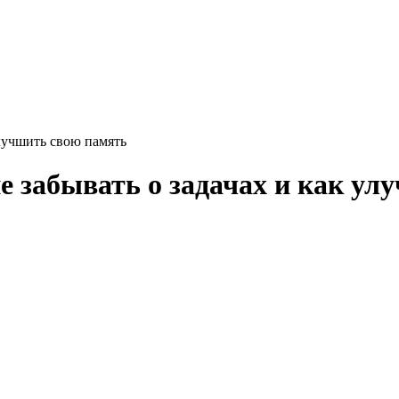
улучшить свою память
е забывать о задачах и как ул