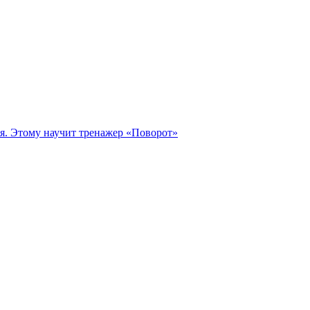
ся. Этому научит тренажер «Поворот»