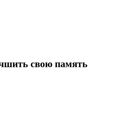
учшить свою память