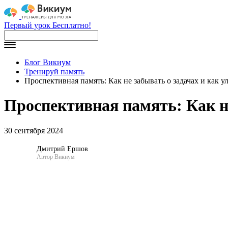
Первый урок Бесплатно!
Блог Викиум
Тренируй память
Проспективная память: Как не забывать о задачах и как 
Проспективная память: Как н
30 сентября 2024
Дмитрий Ершов
Автор Викиум