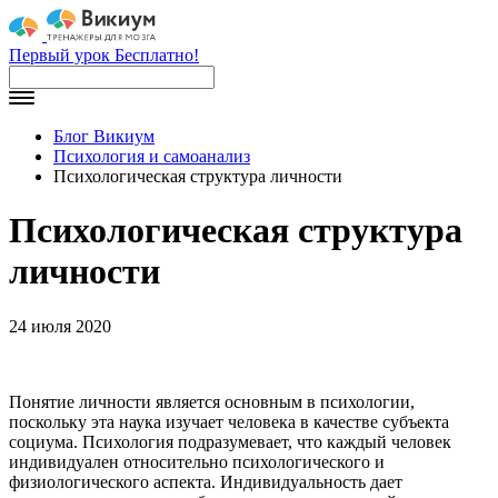
Первый урок Бесплатно!
Блог Викиум
Психология и самоанализ
Психологическая структура личности
Психологическая структура
личности
24 июля 2020
Понятие личности является основным в психологии,
поскольку эта наука изучает человека в качестве субъекта
социума. Психология подразумевает, что каждый человек
индивидуален относительно психологического и
физиологического аспекта. Индивидуальность дает