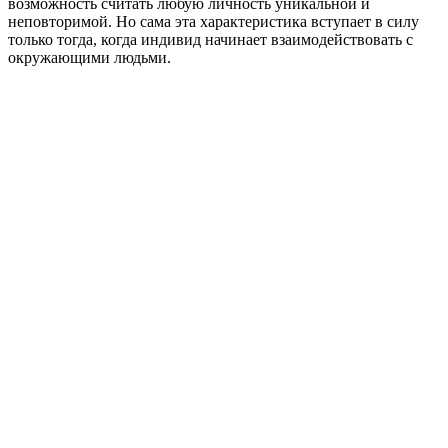
возможность считать любую личность уникальной и
неповторимой. Но сама эта характеристика вступает в силу
только тогда, когда индивид начинает взаимодействовать с
окружающими людьми.