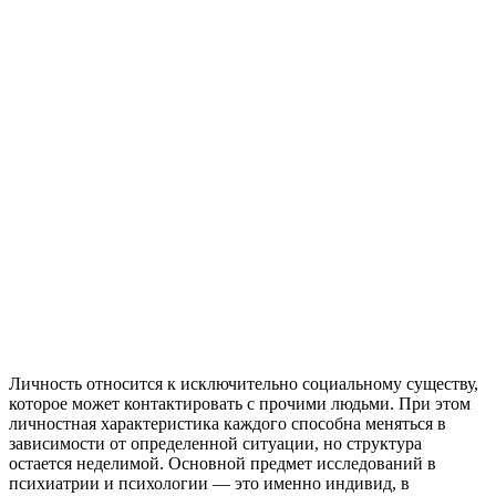
Личность относится к исключительно социальному существу,
которое может контактировать с прочими людьми. При этом
личностная характеристика каждого способна меняться в
зависимости от определенной ситуации, но структура
остается неделимой. Основной предмет исследований в
психиатрии и психологии — это именно индивид, в