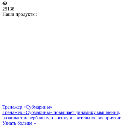
25138
Наши продукты:
Тренажер «Субмарины»
Тренажер «Субмарины» повышает динамику мышления,
развивает невербальную логику и зрительное восприятие.
Узнать больше »