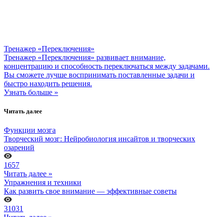
Тренажер «Переключения»
Тренажер «Переключения» развивает внимание,
концентрацию и способность переключаться между задачами.
Вы сможете лучше воспринимать поставленные задачи и
быстро находить решения.
Узнать больше »
Читать далее
Функции мозга
Творческий мозг: Нейробиология инсайтов и творческих
озарений
1657
Читать далее »
Упражнения и техники
Как развить свое внимание — эффективные советы
31031