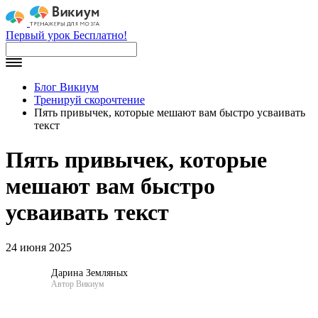
Первый урок Бесплатно!
Блог Викиум
Тренируй скорочтение
Пять привычек, которые мешают вам быстро усваивать
текст
Пять привычек, которые
мешают вам быстро
усваивать текст
24 июня 2025
Дарина Земляных
Автор Викиум