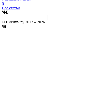
5
Все статьи
© Викиум.ру 2013 – 2026