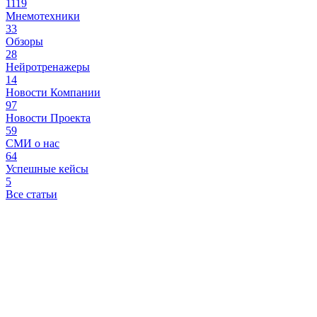
1119
Мнемотехники
33
Обзоры
28
Нейротренажеры
14
Новости Компании
97
Новости Проекта
59
СМИ о нас
64
Успешные кейсы
5
Все статьи