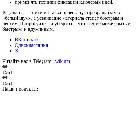
применять техники фиксации ключевых идей.
Результат — книги и статьи перестанут превращаться в
«белый шум», а усваивание материала станет быстрым и
лёгким. Попробуйте – и убедитесь, что чтение может быть и
быстрым, и вдумчивым.
ВКонтакте
Одноклассники
X
Читайте нас в Telegram -
wikium
1563
1563
Наши продукты: