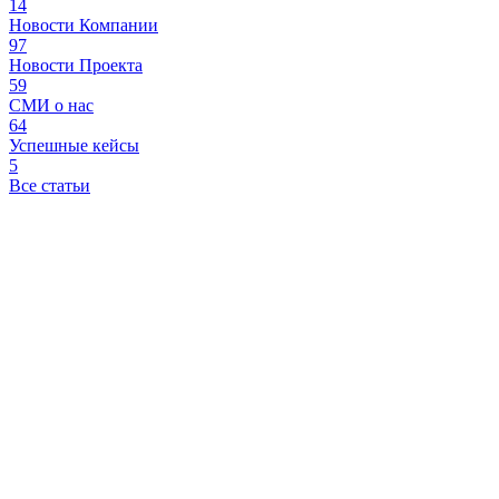
14
Новости Компании
97
Новости Проекта
59
СМИ о нас
64
Успешные кейсы
5
Все статьи