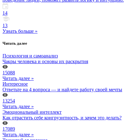
14
13
Узнать больше »
Читать далее
Психология и самоанализ
Чакры человека и основы их раскрытия
15088
Читать далее »
Интересное
Ответьте на 4 вопроса — и найдете работу своей мечты
13254
Читать далее »
Эмоциональный интеллект
Как отрастить себе конгруэнтность, и зачем это делать?
17089
Читать далее »