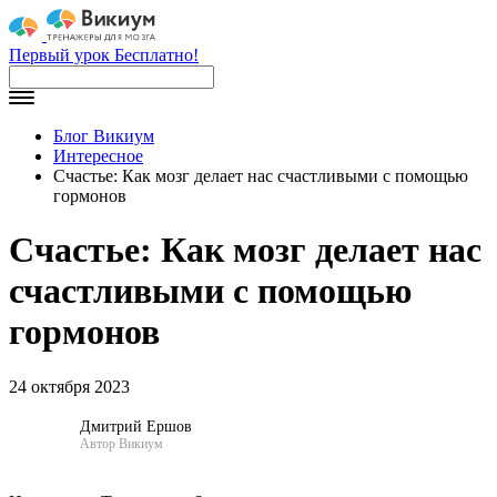
Первый урок Бесплатно!
Блог Викиум
Интересное
Счастье: Как мозг делает нас счастливыми с помощью
гормонов
Счастье: Как мозг делает нас
счастливыми с помощью
гормонов
24 октября 2023
Дмитрий Ершов
Автор Викиум