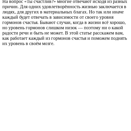
На вопрос «Ты счастлив?» многие отвечают исходя из разных
причин. Для одних удовлетворённость жизнью заключается в
людях, для других в материальных благах. Но так или иначе
каждый будет отвечать в зависимости от своего уровня
гормонов счастья. Бывают случаи, когда в жизни всё хорошо,
но уровень гормонов слишком низок — поэтому ни о какой
радости речи и быть не может. В этой статье расскажем вам,
как работает каждый из гормонов счастья и поможем поднять
их уровень в своём мозге.