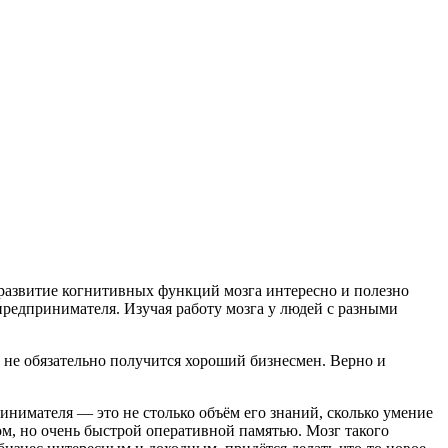
 развитие когнитивных функций мозга интересно и полезно
предпринимателя. Изучая работу мозга у людей с разными
 не обязательно получится хороший бизнесмен. Верно и
инимателя — это не столько объём его знаний, сколько умение
м, но очень быстрой оперативной памятью. Мозг такого