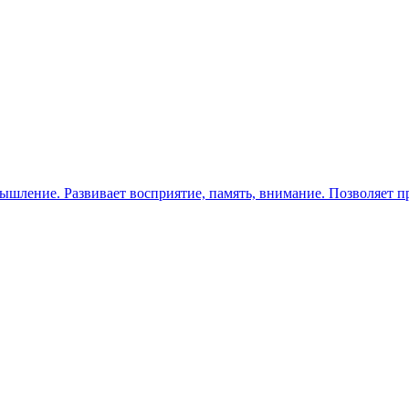
ышление. Развивает восприятие, память, внимание. Позволяет п