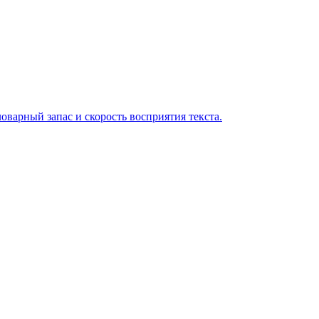
варный запас и скорость восприятия текста.