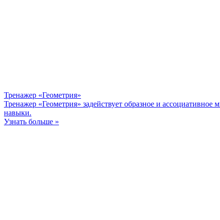
Тренажер «Геометрия»
Тренажер «Геометрия» задействует образное и ассоциативное м
навыки.
Узнать больше »