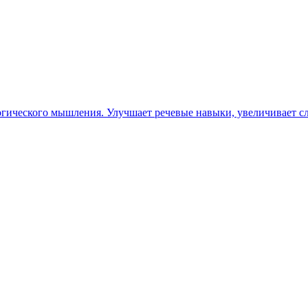
гического мышления. Улучшает речевые навыки, увеличивает сло