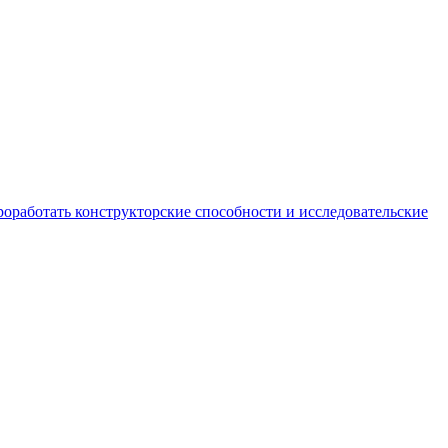
роработать конструкторские способности и исследовательские