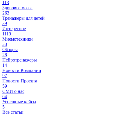
113
Здоровье мозга
263
Тренажеры для детей
39
Интересное
1119
Мнемотехники
33
Обзоры
28
Нейротренажеры
14
Новости Компании
97
Новости Проекта
59
СМИ о нас
64
Успешные кейсы
5
Все статьи