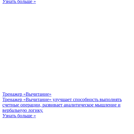
Узнать больше »
Тренажер «Вычитание»
Тренажер «Вычитание» улучшает способность выполнять
счетные операции, развивает аналитическое мышление и
вербальную логику.
Узнать больше »