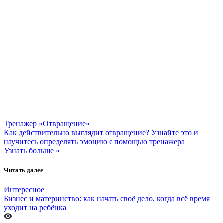
Тренажер «Отвращение»
Как действительно выглядит отвращение? Узнайте это и
научитесь определять эмоцию с помощью тренажера
Узнать больше »
Читать далее
Интересное
Бизнес и материнство: как начать своё дело, когда всё время
уходит на ребёнка