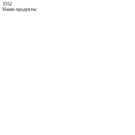
3552
Наши продукты: