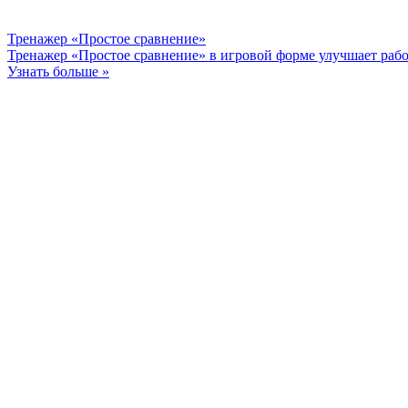
Тренажер «Простое сравнение»
Тренажер «Простое сравнение» в игровой форме улучшает раб
Узнать больше »