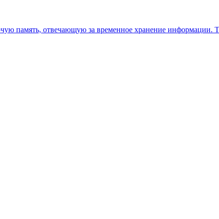
очую память, отвечающую за временное хранение информации. Т