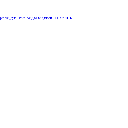
ренирует все виды образной памяти.