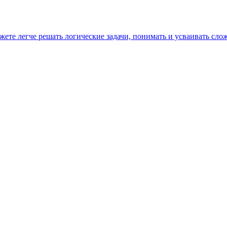
ете легче решать логические задачи, понимать и усваивать с