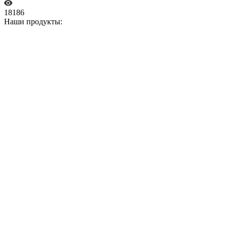
18186
Наши продукты: