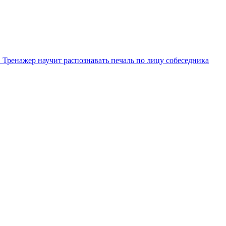
. Тренажер научит распознавать печаль по лицу собеседника