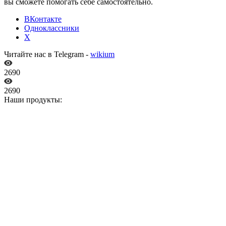
вы сможете помогать себе самостоятельно.
ВКонтакте
Одноклассники
X
Читайте нас в Telegram -
wikium
2690
2690
Наши продукты: