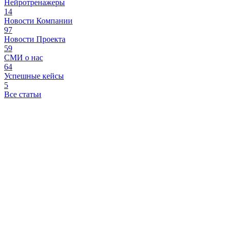
Нейротренажеры
14
Новости Компании
97
Новости Проекта
59
СМИ о нас
64
Успешные кейсы
5
Все статьи