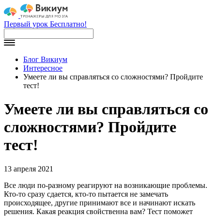
Первый урок Бесплатно!
Блог Викиум
Интересное
Умеете ли вы справляться со сложностями? Пройдите
тест!
Умеете ли вы справляться со
сложностями? Пройдите
тест!
13 апреля 2021
Все люди по-разному реагируют на возникающие проблемы.
Кто-то сразу сдается, кто-то пытается не замечать
происходящее, другие принимают все и начинают искать
решения. Какая реакция свойственна вам? Тест поможет