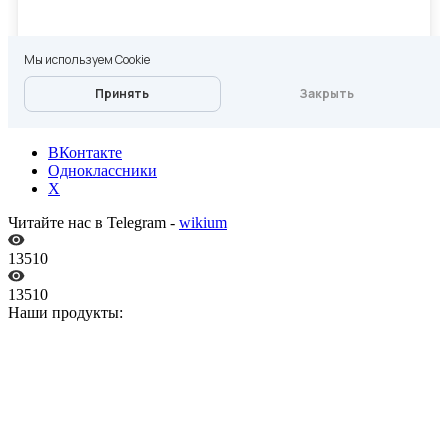
ВКонтакте
Одноклассники
X
Читайте нас в Telegram -
wikium
13510
13510
Наши продукты: