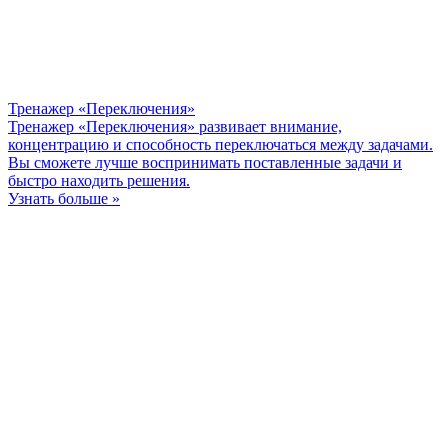
Тренажер «Переключения»
Тренажер «Переключения» развивает внимание,
концентрацию и способность переключаться между задачами.
Вы сможете лучше воспринимать поставленные задачи и
быстро находить решения.
Узнать больше »