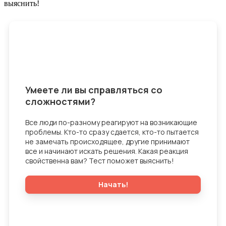
выяснить!