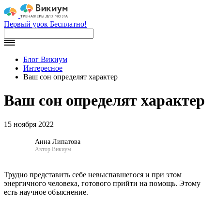
Первый урок Бесплатно!
Блог Викиум
Интересное
Ваш сон определят характер
Ваш сон определят характер
15 ноября 2022
Анна Липатова
Автор Викиум
Трудно представить себе невыспавшегося и при этом
энергичного человека, готового прийти на помощь. Этому
есть научное объяснение.