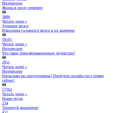
Интересное
Жизнь в эпоху перемен
3886
Читать далее »
Здоровье мозга
Извилины головного мозга и их значение
59161
Читать далее »
Интересное
Что такое трансформационное лидерство?
2911
Читать далее »
Интересное
Насколько вы продуктивны? Пройдите онлайн-тест прямо
сейчас!
17562
Читать далее »
Наши тесты
254
Тренируй мышление
452