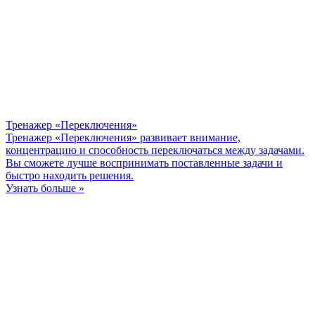
Тренажер «Переключения»
Тренажер «Переключения» развивает внимание,
концентрацию и способность переключаться между задачами.
Вы сможете лучше воспринимать поставленные задачи и
быстро находить решения.
Узнать больше »