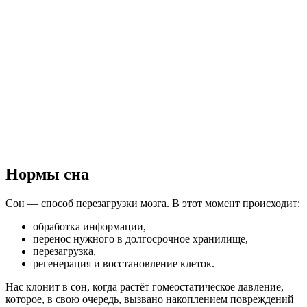
Нормы сна
Сон — способ перезагрузки мозга. В этот момент происходит:
обработка информации,
перенос нужного в долгосрочное хранилище,
перезагрузка,
регенерация и восстановление клеток.
Нас клонит в сон, когда растёт гомеостатическое давление,
которое, в свою очередь, вызвано накоплением повреждений