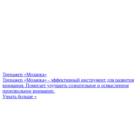
Тренажер «Мозаика»
Тренажер «Мозаика» - эффективный инструмент для развития
внимания. Помогает улучшить сознательное и осмысленное
произвольное внимание.
Узнать больше »