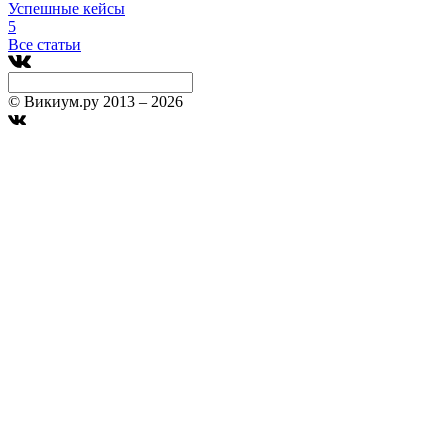
Успешные кейсы
5
Все статьи
© Викиум.ру 2013 – 2026