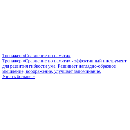
Тренажер «Сравнение по памяти»
Тренажер «Сравнение по памяти» - эффективный инструмент
для развития гибкости ума. Развивает наглядно-образное
мышление, воображение, улучшает запоминание.
Узнать больше »