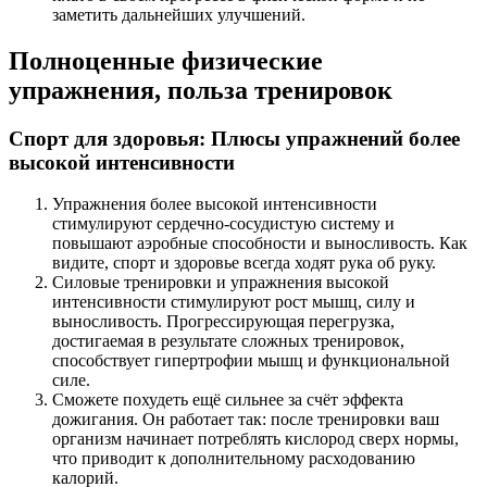
заметить дальнейших улучшений.
Полноценные физические
упражнения, польза тренировок
Спорт для здоровья: Плюсы упражнений более
высокой интенсивности
Упражнения более высокой интенсивности
стимулируют сердечно-сосудистую систему и
повышают аэробные способности и выносливость. Как
видите, спорт и здоровье всегда ходят рука об руку.
Силовые тренировки и упражнения высокой
интенсивности стимулируют рост мышц, силу и
выносливость. Прогрессирующая перегрузка,
достигаемая в результате сложных тренировок,
способствует гипертрофии мышц и функциональной
силе.
Сможете похудеть ещё сильнее за счёт эффекта
дожигания. Он работает так: после тренировки ваш
организм начинает потреблять кислород сверх нормы,
что приводит к дополнительному расходованию
калорий.