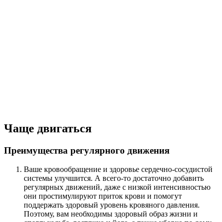
Чаще двигаться
Преимущества регулярного движения
Ваше кровообращение и здоровье сердечно-сосудистой
системы улучшится. А всего-то достаточно добавить
регулярных движений, даже с низкой интенсивностью
они простимулируют приток крови и помогут
поддержать здоровый уровень кровяного давления.
Поэтому, вам необходимы здоровый образ жизни и