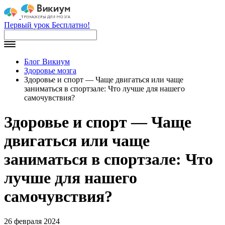
Первый урок Бесплатно!
Блог Викиум
Здоровье мозга
Здоровье и спорт — Чаще двигаться или чаще
заниматься в спортзале: Что лучше для нашего
самочувствия?
Здоровье и спорт — Чаще
двигаться или чаще
заниматься в спортзале: Что
лучше для нашего
самочувствия?
26 февраля 2024