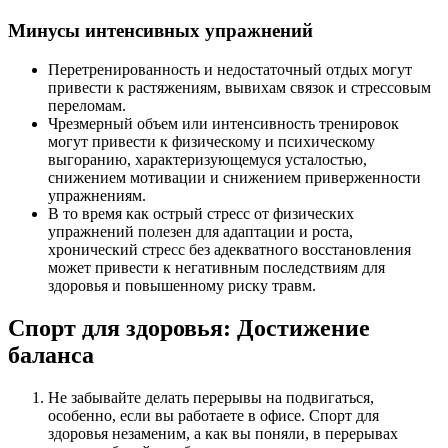
Минусы интенсивных упражнений
Перетренированность и недостаточный отдых могут
привести к растяжениям, вывихам связок и стрессовым
переломам.
Чрезмерный объем или интенсивность тренировок
могут привести к физическому и психическому
выгоранию, характеризующемуся усталостью,
снижением мотивации и снижением приверженности
упражнениям.
В то время как острый стресс от физических
упражнений полезен для адаптации и роста,
хронический стресс без адекватного восстановления
может привести к негативным последствиям для
здоровья и повышенному риску травм.
Спорт для здоровья: Достижение
баланса
Не забывайте делать перерывы на подвигаться,
особенно, если вы работаете в офисе. Спорт для
здоровья незаменим, а как вы поняли, в перерывах