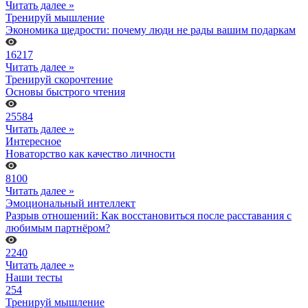
Читать далее »
Тренируй мышление
Экономика щедрости: почему люди не рады вашим подаркам
16217
Читать далее »
Тренируй скорочтение
Основы быстрого чтения
25584
Читать далее »
Интересное
Новаторство как качество личности
8100
Читать далее »
Эмоциональный интеллект
Разрыв отношений: Как восстановиться после расставания с
любимым партнёром?
2240
Читать далее »
Наши тесты
254
Тренируй мышление