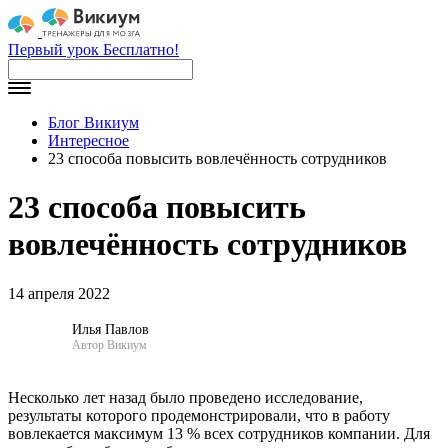
Первый урок Бесплатно!
Блог Викиум
Интересное
23 способа повысить вовлечённость сотрудников
23 способа повысить
вовлечённость сотрудников
14 апреля 2022
Илья Павлов
Автор Викиум
Несколько лет назад было проведено исследование,
результаты которого продемонстрировали, что в работу
вовлекается максимум 13 % всех сотрудников компании. Для