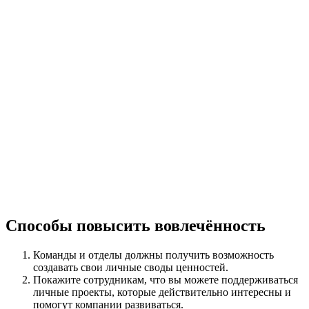
Способы повысить вовлечённость
Команды и отделы должны получить возможность
создавать свои личные своды ценностей.
Покажите сотрудникам, что вы можете поддерживаться
личные проекты, которые действительно интересны и
помогут компании развиваться.