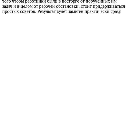
того чтобы работники были в восторге от порученных им
задач и в целом от рабочей обстановки, стоит придерживаться
простых советов. Результат будет заметен практически сразу.