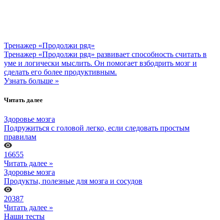
Тренажер «Продолжи ряд»
Тренажер «Продолжи ряд» развивает способность считать в
уме и логически мыслить. Он помогает взбодрить мозг и
сделать его более продуктивным.
Узнать больше »
Читать далее
Здоровье мозга
Подружиться с головой легко, если следовать простым
правилам
16655
Читать далее »
Здоровье мозга
Продукты, полезные для мозга и сосудов
20387
Читать далее »
Наши тесты