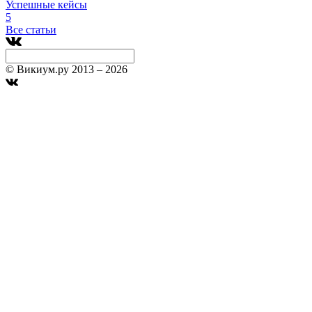
Успешные кейсы
5
Все статьи
© Викиум.ру 2013 – 2026