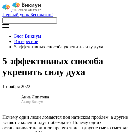
Первый урок Бесплатно!
Блог Викиум
Интересное
5 эффективных способа укрепить силу духа
5 эффективных способа
укрепить силу духа
1 ноября 2022
Анна Липатова
Автор Викиум
Почему одни люди ломаются под натиском проблем, а другие
встают с колен и идут побеждать? Почему одних
останавливает невинное препятствие, а другие смело смотрят