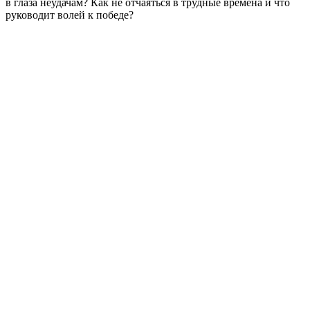
в глаза неудачам? Как не отчаяться в трудные времена и что
руководит волей к победе?