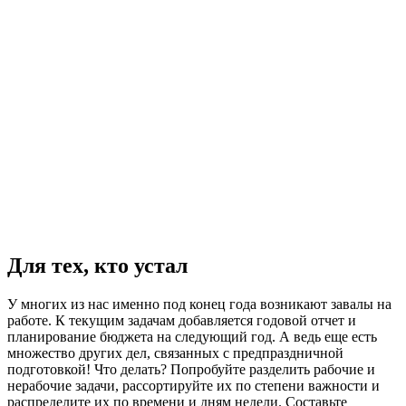
Для тех, кто устал
У многих из нас именно под конец года возникают завалы на
работе. К текущим задачам добавляется годовой отчет и
планирование бюджета на следующий год. А ведь еще есть
множество других дел, связанных с предпраздничной
подготовкой! Что делать? Попробуйте разделить рабочие и
нерабочие задачи, рассортируйте их по степени важности и
распределите их по времени и дням недели. Составьте