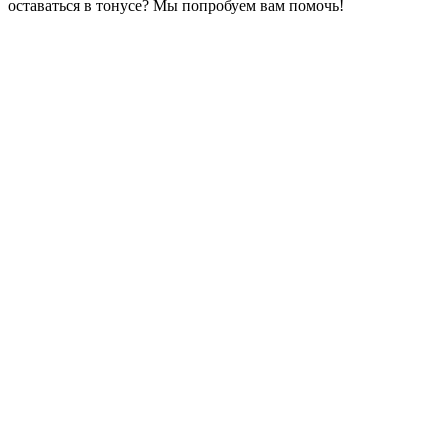
оставаться в тонусе? Мы попробуем вам помочь!