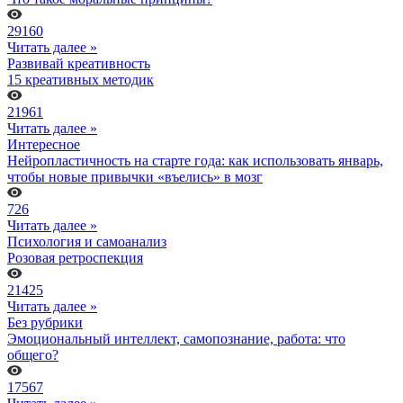
29160
Читать далее »
Развивай креативность
15 креативных методик
21961
Читать далее »
Интересное
Нейропластичность на старте года: как использовать январь,
чтобы новые привычки «въелись» в мозг
726
Читать далее »
Психология и самоанализ
Розовая ретроспекция
21425
Читать далее »
Без рубрики
Эмоциональный интеллект, самопознание, работа: что
общего?
17567