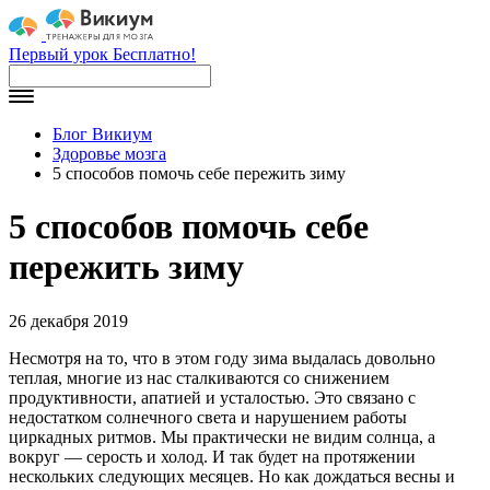
Первый урок Бесплатно!
Блог Викиум
Здоровье мозга
5 способов помочь себе пережить зиму
5 способов помочь себе
пережить зиму
26 декабря 2019
Несмотря на то, что в этом году зима выдалась довольно
теплая, многие из нас сталкиваются со снижением
продуктивности, апатией и усталостью. Это связано с
недостатком солнечного света и нарушением работы
циркадных ритмов. Мы практически не видим солнца, а
вокруг — серость и холод. И так будет на протяжении
нескольких следующих месяцев. Но как дождаться весны и