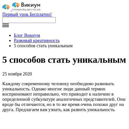
Первый урок Бесплатно!
Блог Викиум
Развивай креативность
5 способов стать уникальным
5 способов стать уникальным
25 ноября 2020
Каждому современному человеку необходимо развивать
уникальность. Однако многие люди данный термин
воспринимают неправильно, что приводит к наличию в
определенной субкультуре аналогичных представителей. Они
вроде бы отличаются, но в то же время очень похожи друг на
друга. Предлагаем вам узнать, как развить уникальность.