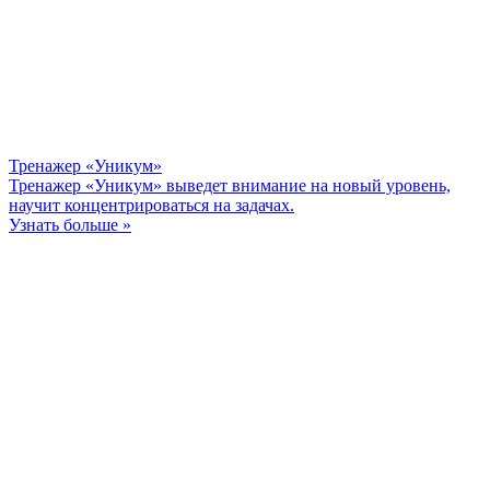
Тренажер «Уникум»
Тренажер «Уникум» выведет внимание на новый уровень,
научит концентрироваться на задачах.
Узнать больше »