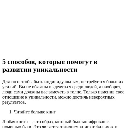
5 способов, которые помогут в
развитии уникальности
Для того чтобы быть индивидуальным, не требуется больших
усилий. Вы не обязаны выделяться среди людей, а наоборот,
люди сами должны вас замечать в толпе. Только изменив свое
отношение к уникальности, можно достичь невероятных
результатов.
Читайте больше книг
Любая книга — это образ, который был зашифрован с
помощью букв. Это является отличием книг от фильмов, в