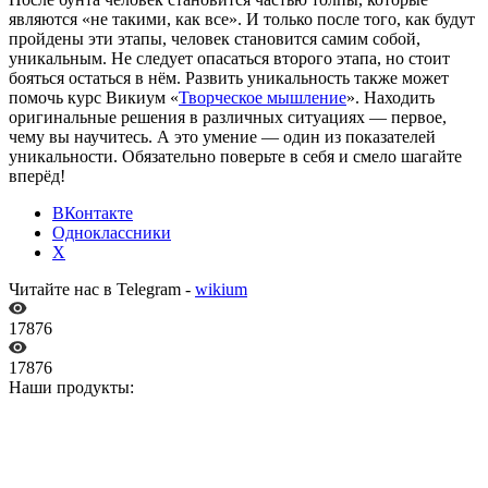
являются «не такими, как все». И только после того, как будут
пройдены эти этапы, человек становится самим собой,
уникальным. Не следует опасаться второго этапа, но стоит
бояться остаться в нём. Развить уникальность также может
помочь курс Викиум «
Творческое мышление
». Находить
оригинальные решения в различных ситуациях — первое,
чему вы научитесь. А это умение — один из показателей
уникальности. Обязательно поверьте в себя и смело шагайте
вперёд!
ВКонтакте
Одноклассники
X
Читайте нас в Telegram -
wikium
17876
17876
Наши продукты: