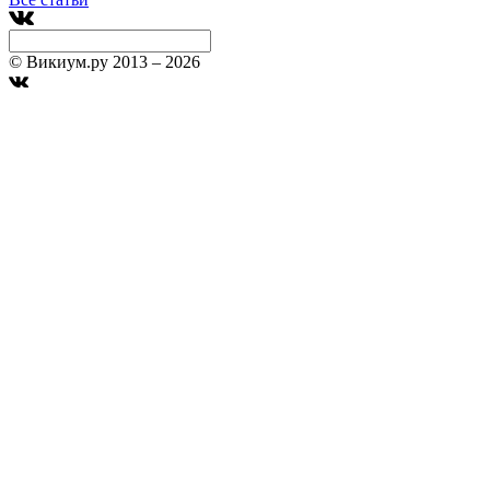
© Викиум.ру 2013 – 2026