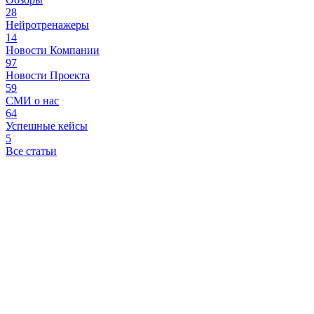
28
Нейротренажеры
14
Новости Компании
97
Новости Проекта
59
СМИ о нас
64
Успешные кейсы
5
Все статьи