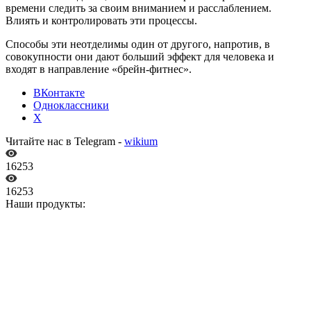
времени следить за своим вниманием и расслаблением.
Влиять и контролировать эти процессы.
Способы эти неотделимы один от другого, напротив, в
совокупности они дают больший эффект для человека и
входят в направление «брейн-фитнес».
ВКонтакте
Одноклассники
X
Читайте нас в Telegram -
wikium
16253
16253
Наши продукты: