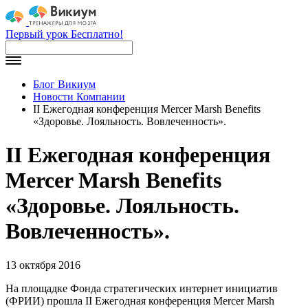
Первый урок Бесплатно!
Блог Викиум
Новости Компании
II Ежегодная конференция Mercer Marsh Benefits
«Здоровье. Лояльность. Вовлеченность».
II Ежегодная конференция
Mercer Marsh Benefits
«Здоровье. Лояльность.
Вовлеченность».
13 октября 2016
На площадке Фонда стратегических интернет инициатив
(ФРИИ) прошла II Ежегодная конференция Mercer Marsh