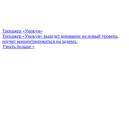
Тренажер «Уникум»
Тренажер «Уникум» выведет внимание на новый уровень,
научит концентрироваться на задачах.
Узнать больше »