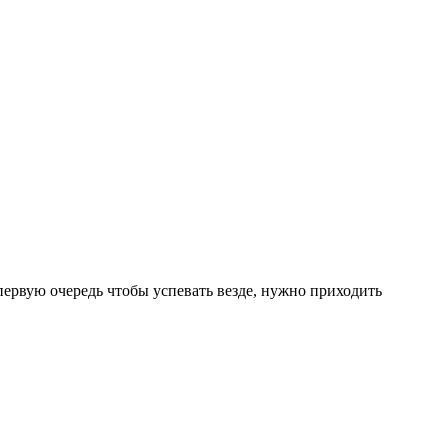
 первую очередь чтобы успевать везде, нужно приходить