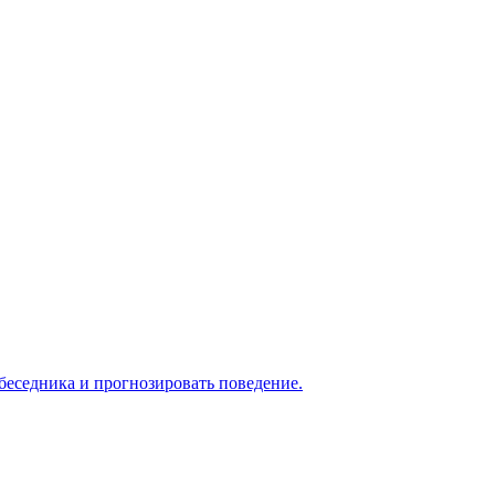
беседника и прогнозировать поведение.