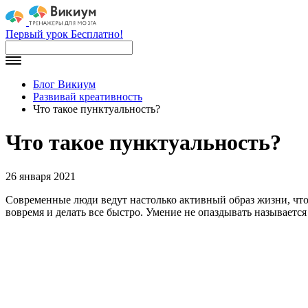
Первый урок Бесплатно!
Блог Викиум
Развивай креативность
Что такое пунктуальность?
Что такое пунктуальность?
26 января 2021
Современные люди ведут настолько активный образ жизни, что ч
вовремя и делать все быстро. Умение не опаздывать называетс