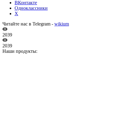
ВКонтакте
Одноклассники
X
Читайте нас в Telegram -
wikium
2039
2039
Наши продукты: