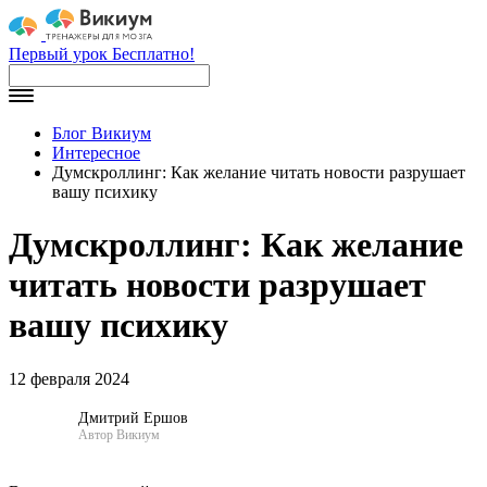
Первый урок Бесплатно!
Блог Викиум
Интересное
Думскроллинг: Как желание читать новости разрушает
вашу психику
Думскроллинг: Как желание
читать новости разрушает
вашу психику
12 февраля 2024
Дмитрий Ершов
Автор Викиум