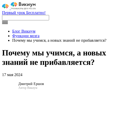
Первый урок Бесплатно!
Блог Викиум
Функции мозга
Почему мы учимся, а новых знаний не прибавляется?
Почему мы учимся, а новых
знаний не прибавляется?
17 мая 2024
Дмитрий Ершов
Автор Викиум