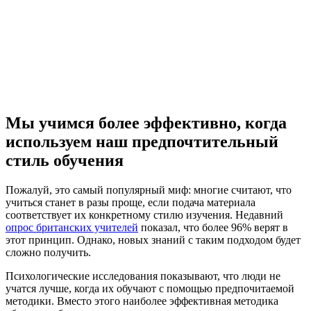
Мы учимся более эффективно, когда
используем наш предпочтительный
стиль обучения
Пожалуй, это самый популярный миф: многие считают, что
учиться станет в разы проще, если подача материала
соответствует их конкретному стилю изучения. Недавний
опрос британских учителей
показал, что более 96% верят в
этот принцип. Однако, новых знаний с таким подходом будет
сложно получить.
Психологические исследования показывают, что люди не
учатся лучше, когда их обучают с помощью предпочитаемой
методики. Вместо этого наиболее эффективная методика