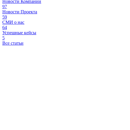
Новости Компании
97
Новости Проекта
59
СМИ о нас
64
Успешные кейсы
5
Все статьи