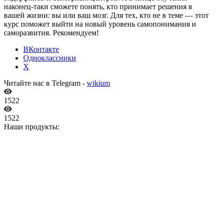
наконец-таки сможете понять, кто принимает решения в
вашей жизни: вы или ваш мозг. Для тех, кто не в теме — этот
курс поможет выйти на новый уровень самопонимания и
саморазвития. Рекомендуем!
ВКонтакте
Одноклассники
X
Читайте нас в Telegram -
wikium
1522
1522
Наши продукты: