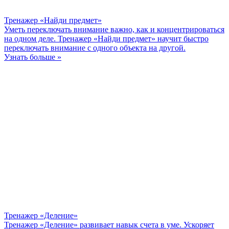
Тренажер «Найди предмет»
Уметь переключать внимание важно, как и концентрироваться
на одном деле. Тренажер «Найди предмет» научит быстро
переключать внимание с одного объекта на другой.
Узнать больше »
Тренажер «Деление»
Тренажер «Деление» развивает навык счета в уме. Ускоряет