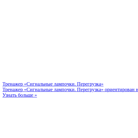
Тренажер «Сигнальные лампочки. Перегрузка»
Тренажер «Сигнальные лампочки. Перегрузка» ориентирован н
Узнать больше »