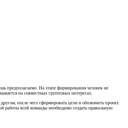
лишь предполагаемо. На этапе формирования человек не
овывается на совместных групповых интересах.
 другом, после чего сформировать цели и обозначить проект.
ой работы всей команды необходимо создать правильную