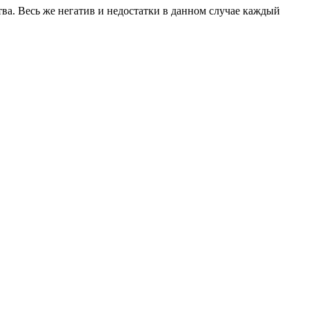
ва. Весь же негатив и недостатки в данном случае каждый