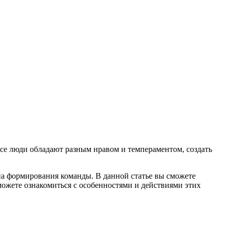
все люди обладают разным нравом и темпераментом, создать
а формирования команды. В данной статье вы сможете
можете ознакомиться с особенностями и действиями этих