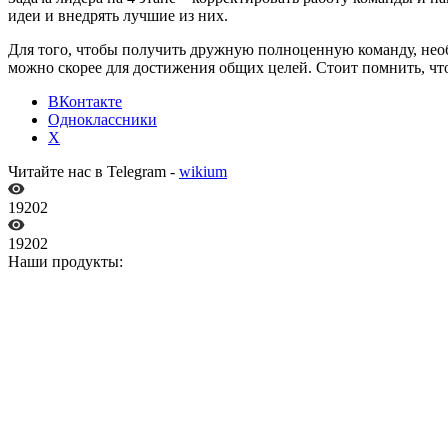
идеи и внедрять лучшие из них.
Для того, чтобы получить дружную полноценную команду, необ
можно скорее для достижения общих целей. Стоит помнить, чт
ВКонтакте
Одноклассники
X
Читайте нас в Telegram -
wikium
19202
19202
Наши продукты: