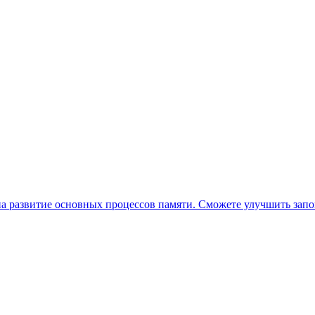
а развитие основных процессов памяти. Сможете улучшить зап