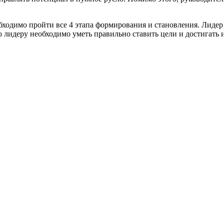
ходимо пройти все 4 этапа формирования и становления. Лидер 
о лидеру необходимо уметь правильно ставить цели и достигать