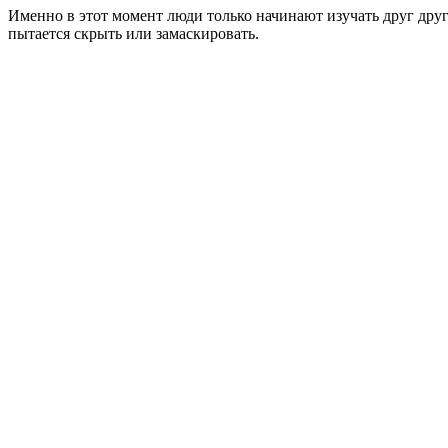
Именно в этот момент люди только начинают изучать друг друг
пытается скрыть или замаскировать.