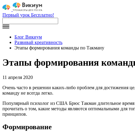
Первый урок Бесплатно!
Блог Викиум
Развивай креативность
Этапы формирования команды по Такману
Этапы формирования команд
11 апреля 2020
Очень часто в решении каких-либо проблем для достижения цел
команду не всегда легко.
Популярный психолог из США Брюс Такман длительное время п
прочитать о том, какие методы являются оптимальными для тог
принципов.
Формирование