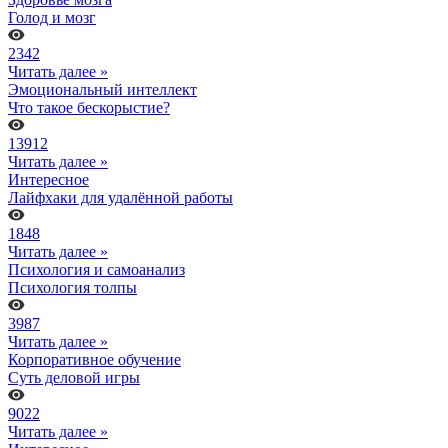
Голод и мозг
2342
Читать далее »
Эмоциональный интеллект
Что такое бескорыстие?
13912
Читать далее »
Интересное
Лайфхаки для удалённой работы
1848
Читать далее »
Психология и самоанализ
Психология толпы
3987
Читать далее »
Корпоративное обучение
Суть деловой игры
9022
Читать далее »