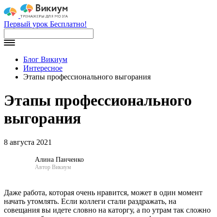
Первый урок Бесплатно!
Блог Викиум
Интересное
Этапы профессионального выгорания
Этапы профессионального
выгорания
8 августа 2021
Алина Панченко
Автор Викиум
Даже работа, которая очень нравится, может в один момент
начать утомлять. Если коллеги стали раздражать, на
совещания вы идете словно на каторгу, а по утрам так сложно