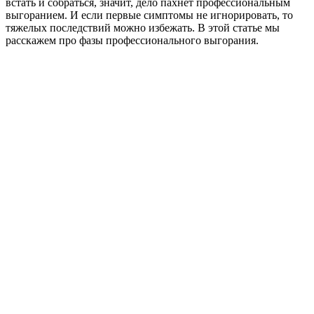
встать и собраться, значит, дело пахнет профессиональным
выгоранием. И если первые симптомы не игнорировать, то
тяжелых последствий можно избежать. В этой статье мы
расскажем про фазы профессионального выгорания.