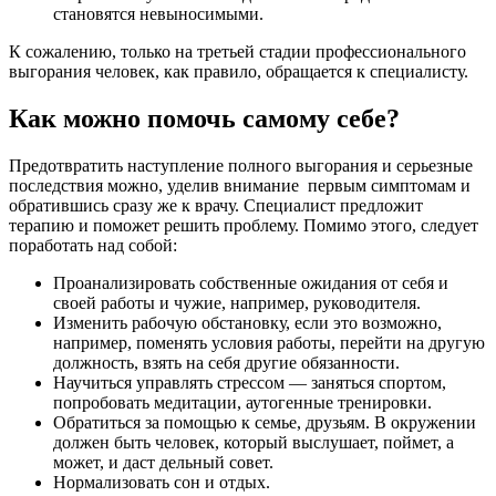
становятся невыносимыми.
К сожалению, только на третьей стадии профессионального
выгорания человек, как правило, обращается к специалисту.
Как можно помочь самому себе?
Предотвратить наступление полного выгорания и серьезные
последствия можно, уделив внимание первым симптомам и
обратившись сразу же к врачу. Специалист предложит
терапию и поможет решить проблему. Помимо этого, следует
поработать над собой:
Проанализировать собственные ожидания от себя и
своей работы и чужие, например, руководителя.
Изменить рабочую обстановку, если это возможно,
например, поменять условия работы, перейти на другую
должность, взять на себя другие обязанности.
Научиться управлять стрессом — заняться спортом,
попробовать медитации, аутогенные тренировки.
Обратиться за помощью к семье, друзьям. В окружении
должен быть человек, который выслушает, поймет, а
может, и даст дельный совет.
Нормализовать сон и отдых.