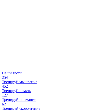
Наши тесты
254
Тренируй мышление
452
Тренируй память
127
Тренируй внимание
62
Тренируй скорочтение