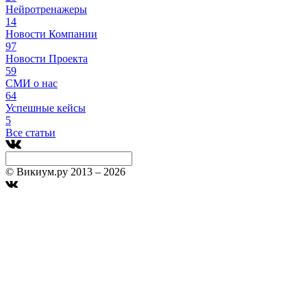
Нейротренажеры
14
Новости Компании
97
Новости Проекта
59
СМИ о нас
64
Успешные кейсы
5
Все статьи
© Викиум.ру 2013 – 2026