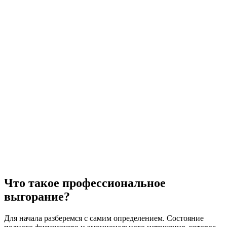
Что такое профессиональное
выгорание?
Для начала разберемся с самим определением. Состояние