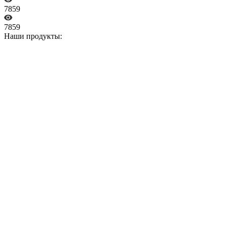
7859
7859
Наши продукты: