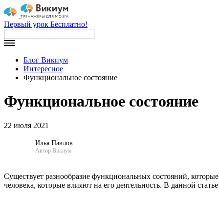
Первый урок Бесплатно!
Блог Викиум
Интересное
Функциональное состояние
Функциональное состояние
22 июля 2021
Илья Павлов
Автор Викиум
Существует разнообразие функциональных состояний, которые 
человека, которые влияют на его деятельность. В данной стать