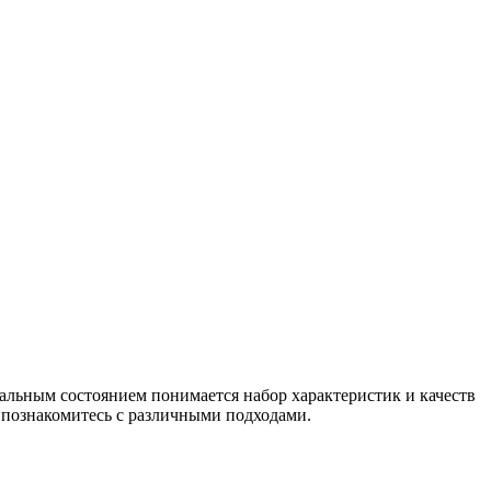
альным состоянием понимается набор характеристик и качеств
е познакомитесь с различными подходами.