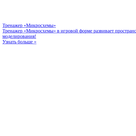
Тренажер «Микросхемы»
Тренажер «Микросхемы» в игровой форме развивает пространс
моделирования!
Узнать больше »