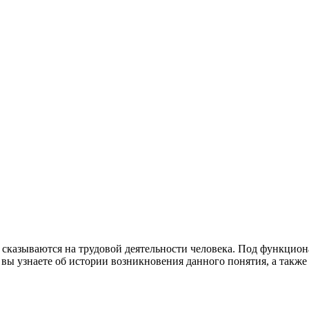
сказываются на трудовой деятельности человека. Под функцион
е вы узнаете об истории возникновения данного понятия, а такж