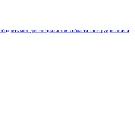
бодрить мозг для специалистов в области конструирования и