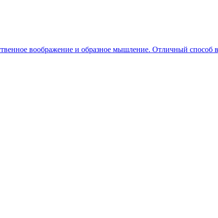
твенное воображение и образное мышление. Отличный способ вз