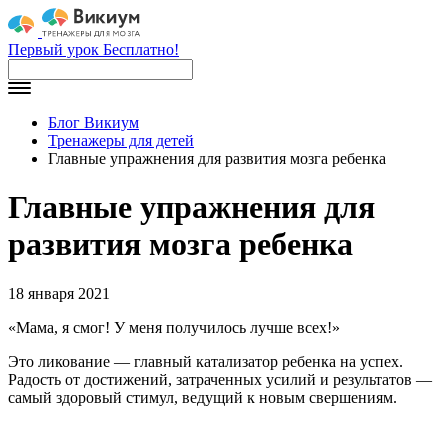
Первый урок Бесплатно!
Блог Викиум
Тренажеры для детей
Главные упражнения для развития мозга ребенка
Главные упражнения для
развития мозга ребенка
18 января 2021
«Мама, я смог! У меня получилось лучше всех!»
Это ликование — главный катализатор ребенка на успех.
Радость от достижений, затраченных усилий и результатов —
самый здоровый стимул, ведущий к новым свершениям.