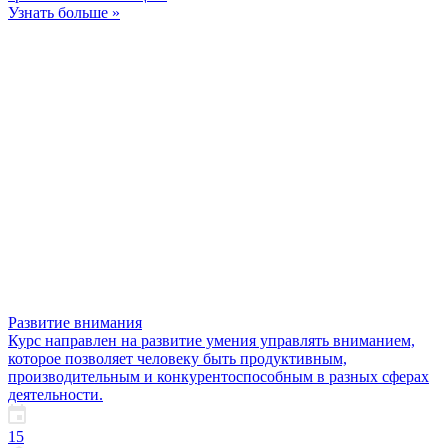
Узнать больше »
Развитие внимания
Курс направлен на развитие умения управлять вниманием,
которое позволяет человеку быть продуктивным,
производительным и конкурентоспособным в разных сферах
деятельности.
15