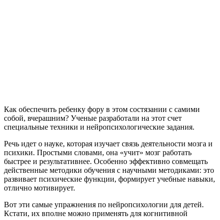
Как обеспечить ребенку фору в этом состязании с самими
собой, вчерашним? Ученые разработали на этот счет
специальные техники и нейропсихологические задания.
Речь идет о науке, которая изучает связь деятельности мозга и
психики. Простыми словами, она «учит» мозг работать
быстрее и результативнее. Особенно эффективно совмещать
действенные методики обучения с научными методиками: это
развивает психические функции, формирует учебные навыки,
отлично мотивирует.
Вот эти самые упражнения по нейропсихологии для детей.
Кстати, их вполне можно применять для когнитивной