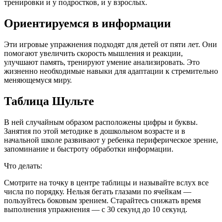
тренировки и у подростков, и у взрослых.
Ориентируемся в информации
Эти игровые упражнения подходят для детей от пяти лет. Они
помогают увеличить скорость мышления и реакции,
улучшают память, тренируют умение анализировать. Это
жизненно необходимые навыки для адаптации к стремительно
меняющемуся миру.
Таблица Шульте
В ней случайным образом расположены цифры и буквы.
Занятия по этой методике в дошкольном возрасте и в
начальной школе развивают у ребенка периферическое зрение,
запоминание и быстроту обработки информации.
Что делать:
Смотрите на точку в центре таблицы и называйте вслух все
числа по порядку. Нельзя бегать глазами по ячейкам —
пользуйтесь боковым зрением. Старайтесь снижать время
выполнения упражнения — с 30 секунд до 10 секунд.