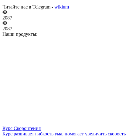
Читайте нас в Telegram -
wikium
2087
2087
Наши продукты:
Курс Скорочтения
Курс развивает гибкость ума, помогает увеличить скорость