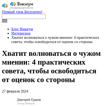
Первый урок Бесплатно!
Блог Викиум
Интересное
Хватит волноваться о чужом мнении: 4 практических
совета, чтобы освободиться от оценок со стороны
Хватит волноваться о чужом
мнении: 4 практических
совета, чтобы освободиться
от оценок со стороны
27 февраля 2024
Дмитрий Ершов
Автор Викиум