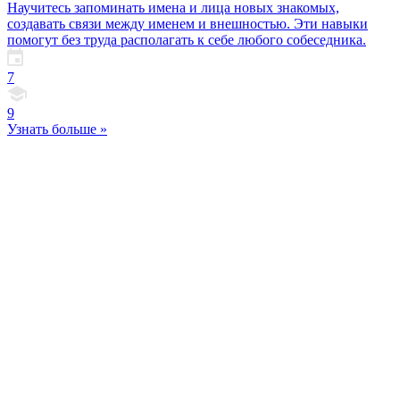
Научитесь запоминать имена и лица новых знакомых,
создавать связи между именем и внешностью. Эти навыки
помогут без труда располагать к себе любого собеседника.
7
9
Узнать больше »