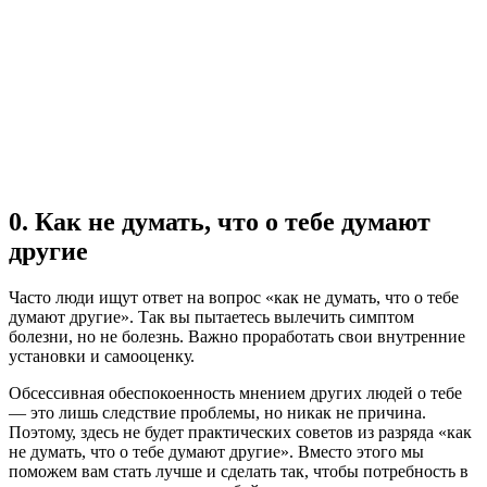
0. Как не думать, что о тебе думают
другие
Часто люди ищут ответ на вопрос «как не думать, что о тебе
думают другие». Так вы пытаетесь вылечить симптом
болезни, но не болезнь. Важно проработать свои внутренние
установки и самооценку.
Обсессивная обеспокоенность мнением других людей о тебе
— это лишь следствие проблемы, но никак не причина.
Поэтому, здесь не будет практических советов из разряда «как
не думать, что о тебе думают другие». Вместо этого мы
поможем вам стать лучше и сделать так, чтобы потребность в