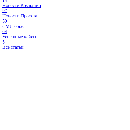
14
Новости Компании
97
Новости Проекта
59
СМИ о нас
64
Успешные кейсы
5
Все статьи