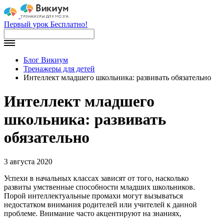
Первый урок Бесплатно!
Блог Викиум
Тренажеры для детей
Интеллект младшего школьника: развивать обязательно
Интеллект младшего
школьника: развивать
обязательно
3 августа 2020
Успехи в начальных классах зависят от того, насколько
развиты умственные способности младших школьников.
Порой интеллектуальные промахи могут вызываться
недостатком внимания родителей или учителей к данной
проблеме. Внимание часто акцентируют на знаниях,