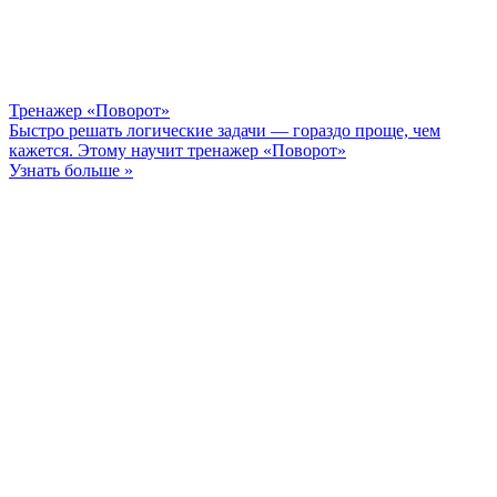
Тренажер «Поворот»
Быстро решать логические задачи — гораздо проще, чем
кажется. Этому научит тренажер «Поворот»
Узнать больше »