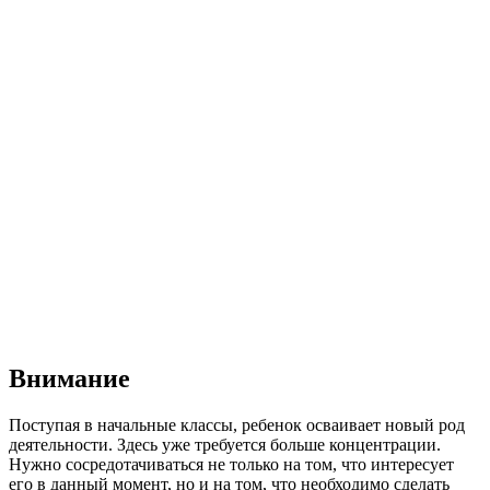
Внимание
Поступая в начальные классы, ребенок осваивает новый род
деятельности. Здесь уже требуется больше концентрации.
Нужно сосредотачиваться не только на том, что интересует
его в данный момент, но и на том, что необходимо сделать