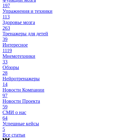
197
Упражнения и техники
113
Здоровье мозга
263
Тренажеры для детей
39
Интересное
1119
Мнемотехники
33
Обзоры
28
Нейротренажеры
14
Новости Компании
97
Новости Проекта
59
СМИ о нас
64
Успешные кейсы
5
Все статьи