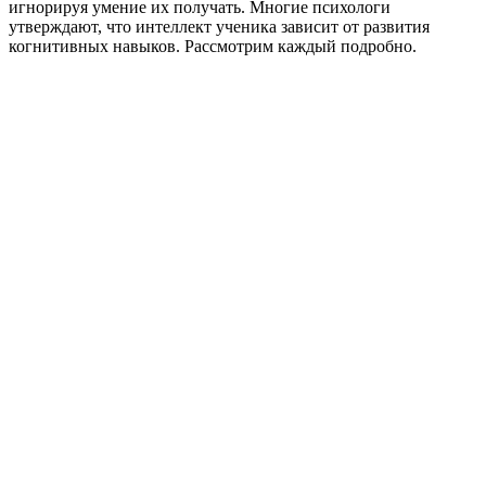
игнорируя умение их получать. Многие психологи
утверждают, что интеллект ученика зависит от развития
когнитивных навыков. Рассмотрим каждый подробно.