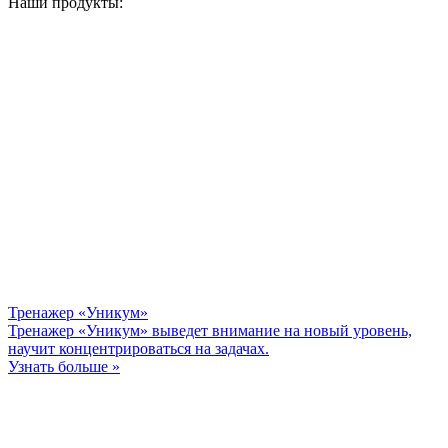
Наши продукты:
Тренажер «Уникум»
Тренажер «Уникум» выведет внимание на новый уровень,
научит концентрироваться на задачах.
Узнать больше »