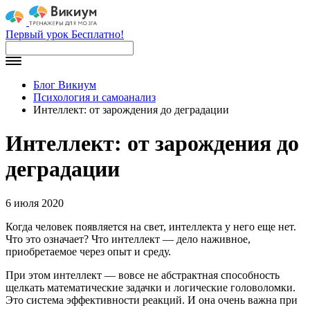
Первый урок Бесплатно!
Блог Викиум
Психология и самоанализ
Интеллект: от зарождения до деградации
Интеллект: от зарождения до
деградации
6 июля 2020
Когда человек появляется на свет, интеллекта у него еще нет.
Что это означает? Что интеллект — дело наживное,
приобретаемое через опыт и среду.
При этом интеллект — вовсе не абстрактная способность
щелкать математические задачки и логические головоломки.
Это система эффективности реакций. И она очень важна при