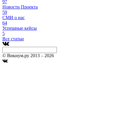
97
Новости Проекта
59
СМИ о нас
64
Успешные кейсы
5
Все статьи
© Викиум.ру 2013 – 2026