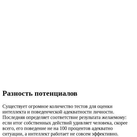
Разность потенциалов
Существует огромное количество тестов для оценки
интеллекта и поведенческой адекватности личности.
Последняя определяет соответствие результата желаемому:
если итог собственных действий удивляет человека, скорее
всего, его поведение не на 100 процентов адекватно
ситуации, а интеллект работает не совсем эффективно.