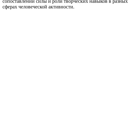
сопоставлении силы и роли творческих навыков в разных
сферах человеческой активности.