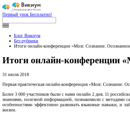
Первый урок Бесплатно!
Блог Викиум
Без рубрики
Итоги онлайн-конференции «Мозг. Сознание. Осознанно
Итоги онлайн-конференции «М
31 июля 2018
Первая практическая онлайн-конференция «Мозг. Сознание. Ос
Более 3 000 участников были с нами онлайн 2 дня. 11 россий
знаниями,
полезной информацией, познакомили с методами с
особенностями эффективно развивать языковые навыки, и лай
жизни.