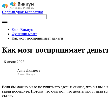
Первый урок Бесплатно!
Блог Викиум
Функции мозга
Как мозг воспринимает деньги
Как мозг воспринимает деньг
16 июня 2023
Анна Липатова
Автор Викиум
Если бы можно было получить это здесь и сейчас, что бы вы вы
взяли последнее. Потому что считают, что деньги могут дать вс
статье.