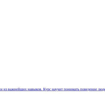
ин из важнейших навыков. Курс научит понимать поведение люд