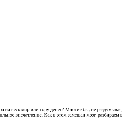
ра на весь мир или гору денег? Многие бы, не раздумывая,
сильное впечатление. Как в этом замешан мозг, разбираем в