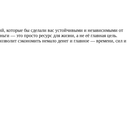
гий, которые бы сделали вас устойчивыми и независимыми от
ьги — это просто ресурс для жизни, а не её главная цель.
позволит сэкономить немало денег и главное — времени, сил и