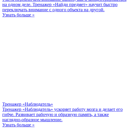
на одном деле. Тренажер «Найди предмет» научит быстро
переключать внимание с одного объекта на другой.
Узнать больше »
Тренажер «Наблюдатель»
Тренажер «Наблюдатель» ускоряет работу мозга и делает его
гибче. Развивает рабочую и образную память, а также
наглядно-образное мышление.
Узнать больше »