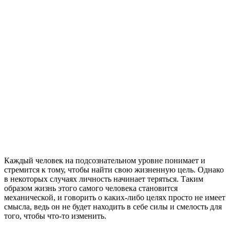
Каждый человек на подсознательном уровне понимает и
стремится к тому, чтобы найти свою жизненную цель. Однако
в некоторых случаях личность начинает теряться. Таким
образом жизнь этого самого человека становится
механической, и говорить о каких-либо целях просто не имеет
смысла, ведь он не будет находить в себе силы и смелость для
того, чтобы что-то изменить.