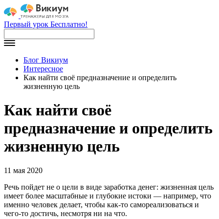
Первый урок Бесплатно!
Блог Викиум
Интересное
Как найти своё предназначение и определить
жизненную цель
Как найти своё
предназначение и определить
жизненную цель
11 мая 2020
Речь пойдет не о цели в виде заработка денег: жизненная цель
имеет более масштабные и глубокие истоки — например, что
именно человек делает, чтобы как-то самореализоваться и
чего-то достичь, несмотря ни на что.