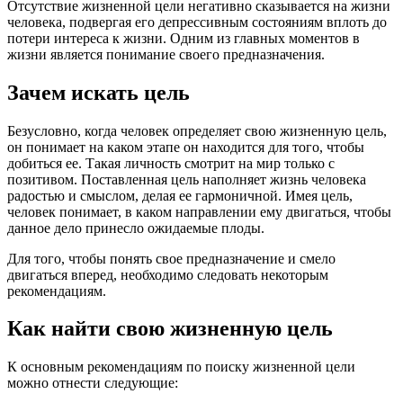
Отсутствие жизненной цели негативно сказывается на жизни
человека, подвергая его депрессивным состояниям вплоть до
потери интереса к жизни. Одним из главных моментов в
жизни является понимание своего предназначения.
Зачем искать цель
Безусловно, когда человек определяет свою жизненную цель,
он понимает на каком этапе он находится для того, чтобы
добиться ее. Такая личность смотрит на мир только с
позитивом. Поставленная цель наполняет жизнь человека
радостью и смыслом, делая ее гармоничной. Имея цель,
человек понимает, в каком направлении ему двигаться, чтобы
данное дело принесло ожидаемые плоды.
Для того, чтобы понять свое предназначение и смело
двигаться вперед, необходимо следовать некоторым
рекомендациям.
Как найти свою жизненную цель
К основным рекомендациям по поиску жизненной цели
можно отнести следующие: