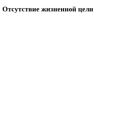
Отсутствие жизненной цели