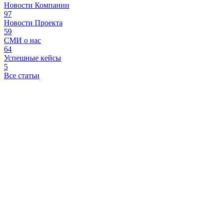
Новости Компании
97
Новости Проекта
59
СМИ о нас
64
Успешные кейсы
5
Все статьи