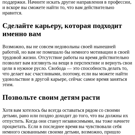
поддержки. Начните искать другие направления в профессии,
и вскоре вы сможете найти то, что вам действительно
нравится.
Сделайте карьеру, которая подходит
именно вам
Возможно, вы не совсем недовольны своей нынешней
работой, но вам не помешало бы немного мотивации в своей
трудовой жизни. Отсутствие работы на время действительно
позволит вам взглянуть на вещи в перспективе и вернуть свои
цели в нужное русло. Свобода — это способность делать то,
что делает вас счастливыми, поэтому, если вы можете найти
удовольствие в другой карьере, сейчас самое время заняться
этим.
Позвольте своим детям расти
Хотя вам хотелось бы всегда оставаться рядом со своими
детьми, рано или поздно доходит до того, что вы должны их
отпустить. Когда они станут независимыми, вы тоже начнете
процветать. Если в последнее время вы чувствовали себя
немного скованными своими детьми, возможно, пришло