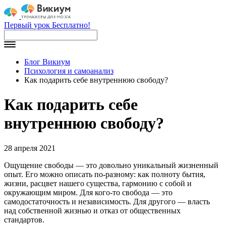
Первый урок Бесплатно!
Блог Викиум
Психология и самоанализ
Как подарить себе внутреннюю свободу?
Как подарить себе
внутреннюю свободу?
28 апреля 2021
Ощущение свободы — это довольно уникальный жизненный
опыт. Его можно описать по-разному: как полноту бытия,
жизни, расцвет нашего существа, гармонию с собой и
окружающим миром. Для кого-то свобода — это
самодостаточность и независимость. Для другого — власть
над собственной жизнью и отказ от общественных
стандартов.