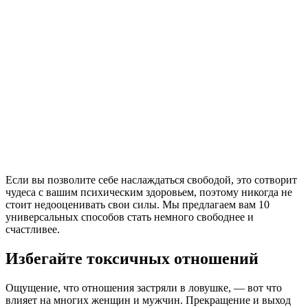
Если вы позволите себе наслаждаться свободой, это сотворит
чудеса с вашим психическим здоровьем, поэтому никогда не
стоит недооценивать свои силы. Мы предлагаем вам 10
универсальных способов стать немного свободнее и
счастливее.
Избегайте токсичных отношений
Ощущение, что отношения застряли в ловушке, — вот что
влияет на многих женщин и мужчин. Прекращение и выход