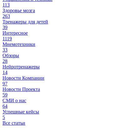
113
Здоровье мозга
263
Тренажеры для детей
39
Интересное
1119
Мнемотехники
33
Обзоры
28
Нейротренажеры
14
Новости Компании
97
Новости Проекта
59
СМИ о нас
64
Успешные кейсы
5
Все статьи