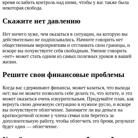
время ослабить контроль над ними, чтобы у вас также была
некоторая свобода.
Скажите нет давлению
Нет ничего хуже, чем оказаться в ситуации, на которую вы
действительно не подписывались. Начните говорить нет
общественным мероприятиям и отстаивать свои границы, и
вскоре вы почувствуете себя свободным. Умение говорить
«нет» может стать одним из самых полезных уроков в вашей
жизни.
Решите свои финансовые проблемы
Когда вас сдерживают финансы, может казаться, что выхода
нет; вы не можете позволить себе делать то, что хотите, и это
может оказаться очень изнурительным. Придумайте план, как
вернуть свою денежную ситуацию в нужное русло, и вскоре
вы почувствуете облегчение. Занимаете ли вы деньги на
краткосрочной основе у члена семьи или беретесь за
дополнительную работу, чтобы облегчить это бремя, результат
будет один — облегчение.