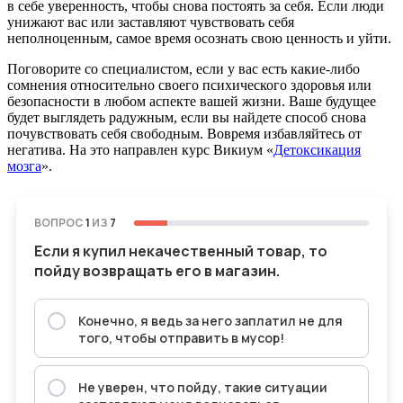
в себе уверенность, чтобы снова постоять за себя. Если люди
унижают вас или заставляют чувствовать себя
неполноценным, самое время осознать свою ценность и уйти.
Поговорите со специалистом, если у вас есть какие-либо
сомнения относительно своего психического здоровья или
безопасности в любом аспекте вашей жизни. Ваше будущее
будет выглядеть радужным, если вы найдете способ снова
почувствовать себя свободным. Вовремя избавляйтесь от
негатива. На это направлен курс Викиум «
Детоксикация
мозга
».