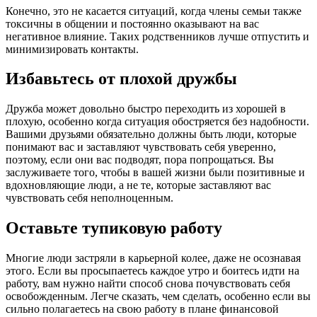
Конечно, это не касается ситуаций, когда члены семьи также
токсичны в общении и постоянно оказывают на вас
негативное влияние. Таких родственников лучше отпустить и
минимизировать контакты.
Избавьтесь от плохой дружбы
Дружба может довольно быстро переходить из хорошей в
плохую, особенно когда ситуация обостряется без надобности.
Вашими друзьями обязательно должны быть люди, которые
понимают вас и заставляют чувствовать себя уверенно,
поэтому, если они вас подводят, пора попрощаться. Вы
заслуживаете того, чтобы в вашей жизни были позитивные и
вдохновляющие люди, а не те, которые заставляют вас
чувствовать себя неполноценным.
Оставьте тупиковую работу
Многие люди застряли в карьерной колее, даже не осознавая
этого. Если вы просыпаетесь каждое утро и боитесь идти на
работу, вам нужно найти способ снова почувствовать себя
освобожденным. Легче сказать, чем сделать, особенно если вы
сильно полагаетесь на свою работу в плане финансовой