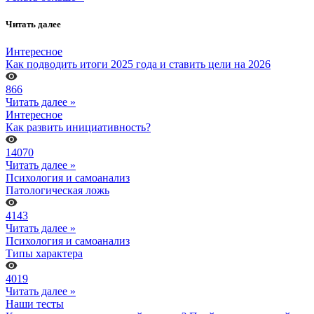
Читать далее
Интересное
Как подводить итоги 2025 года и ставить цели на 2026
866
Читать далее »
Интересное
Как развить инициативность?
14070
Читать далее »
Психология и самоанализ
Патологическая ложь
4143
Читать далее »
Психология и самоанализ
Типы характера
4019
Читать далее »
Наши тесты