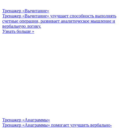
Тренажер «Вычитание»
Тренажер «Вычитание» улучшает способность выполнять
счетные операции, развивает аналитическое мышление и
вербальную логику.
Узнать больше »
Тренажер «Анаграммы»
Тренажер «Анаграммы» помогает улучшить вербально-