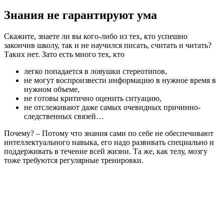
Знания не гарантируют ума
Скажите, знаете ли вы кого-либо из тех, кто успешно
закончив школу, так и не научился писать, считать и читать?
Таких нет. Зато есть много тех, кто
легко попадается в ловушки стереотипов,
не могут воспроизвести информацию в нужное время в
нужном объеме,
не готовы критично оценить ситуацию,
не отслеживают даже самых очевидных причинно-
следственных связей…
Почему? – Потому что знания сами по себе не обеспечивают
интеллектуального навыка, его надо развивать специально и
поддерживать в течение всей жизни. Та же, как телу, мозгу
тоже требуются регулярные тренировки.