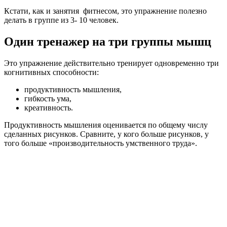
Кстати, как и занятия фитнесом, это упражнение полезно
делать в группе из 3- 10 человек.
Один тренажер на три группы мышц
Это упражнение действительно тренирует одновременно три
когнитивных способности:
продуктивность мышления,
гибкость ума,
креативность.
Продуктивность мышления оценивается по общему числу
сделанных рисунков. Сравните, у кого больше рисунков, у
того больше «производительность умственного труда».