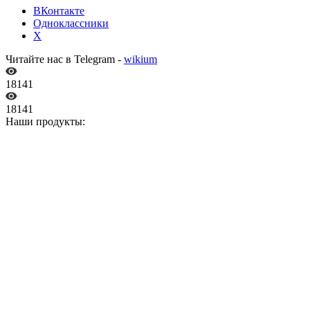
ВКонтакте
Одноклассники
X
Читайте нас в Telegram -
wikium
18141
18141
Наши продукты: