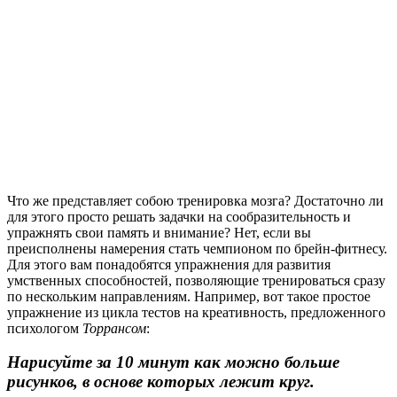
Что же представляет собою тренировка мозга? Достаточно ли
для этого просто решать задачки на сообразительность и
упражнять свои память и внимание? Нет, если вы
преисполнены намерения стать чемпионом по брейн-фитнесу.
Для этого вам понадобятся упражнения для развития
умственных способностей, позволяющие тренироваться сразу
по нескольким направлениям. Например, вот такое простое
упражнение из цикла тестов на креативность, предложенного
психологом
Торрансом
:
Нарисуйте за 10 минут как можно больше
рисунков, в основе которых лежит круг.