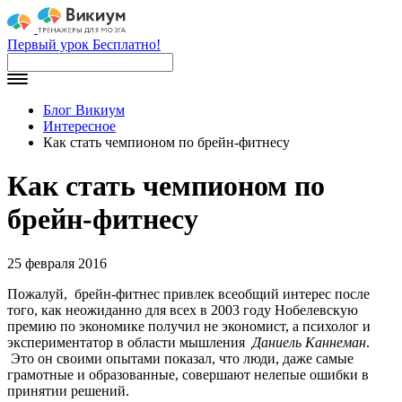
Первый урок Бесплатно!
Блог Викиум
Интересное
Как стать чемпионом по брейн-фитнесу
Как стать чемпионом по
брейн-фитнесу
25 февраля 2016
Пожалуй, брейн-фитнес привлек всеобщий интерес после
того, как неожиданно для всех в 2003 году Нобелевскую
премию по экономике получил не экономист, а психолог и
экспериментатор в области мышления
Даниель Каннеман
.
Это он своими опытами показал, что люди, даже самые
грамотные и образованные, совершают нелепые ошибки в
принятии решений.