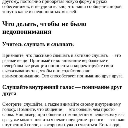
другому, постоянно приобретая новую форму в руках
собеседников, и не удивительно, что наши сообщения порой
тонут в каше из недопонятых мыслей.
Что делать, чтобы не было
недопонимания
Учитесь слушать и слышать
Признайте, что пассивно слышать и активно слушать — это
разные вещи. Принимайте во внимание вербальные и
невербальные реакции оппонента и корректируйте свои
высказывания так, чтобы они содействовали
взаимопониманию. Это способствует пониманию друг друга.
Слушайте внутренний голос — понимание друг
друга
Смотрите, слушайте, а также внимайте своему внутреннему
голосу. Помните, что общение — это больше, чем просто
слова. Например, при общении с конкретным человеком у вас
сразу же может появиться некое ощущение тревоги — это ваш
внутренний голос, с которыми нужно считаться. Есть люди,