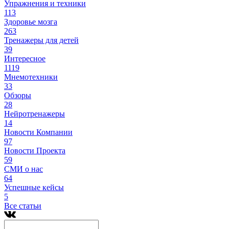
Упражнения и техники
113
Здоровье мозга
263
Тренажеры для детей
39
Интересное
1119
Мнемотехники
33
Обзоры
28
Нейротренажеры
14
Новости Компании
97
Новости Проекта
59
СМИ о нас
64
Успешные кейсы
5
Все статьи