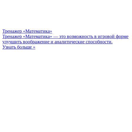
Тренажер «Математика»
Тренажер «Математика» — это возможность в игровой форме
улучшить воображение и аналитические способности.
Узнать больше »