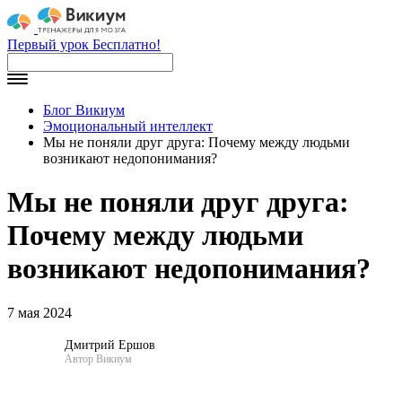
Первый урок Бесплатно!
Блог Викиум
Эмоциональный интеллект
Мы не поняли друг друга: Почему между людьми
возникают недопонимания?
Мы не поняли друг друга:
Почему между людьми
возникают недопонимания?
7 мая 2024
Дмитрий Ершов
Автор Викиум