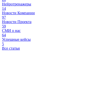
Нейротренажеры
14
Новости Компании
97
Новости Проекта
59
СМИ о нас
64
Успешные кейсы
5
Все статьи