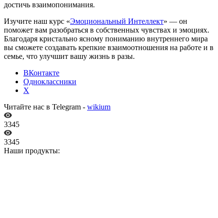
достичь взаимопонимания.
Изучите наш курс «
Эмоциональный Интеллект
» — он
поможет вам разобраться в собственных чувствах и эмоциях.
Благодаря кристально ясному пониманию внутреннего мира
вы сможете создавать крепкие взаимоотношения на работе и в
семье, что улучшит вашу жизнь в разы.
ВКонтакте
Одноклассники
X
Читайте нас в Telegram -
wikium
3345
3345
Наши продукты: