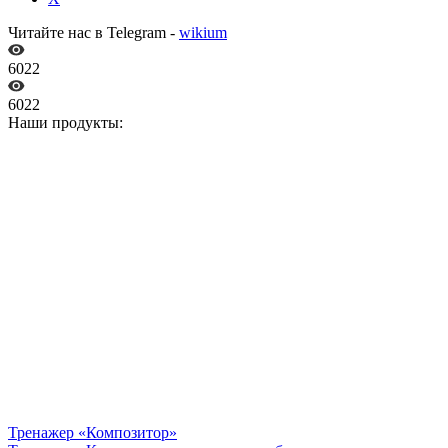
Читайте нас в Telegram -
wikium
6022
6022
Наши продукты:
Тренажер «Композитор»