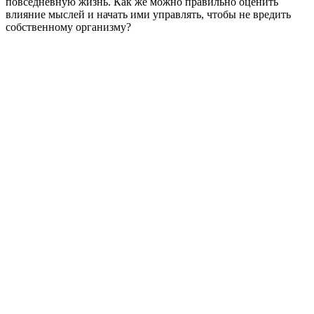
повседневную жизнь. Как же можно правильно оценить
влияние мыслей и начать ими управлять, чтобы не вредить
собственному организму?