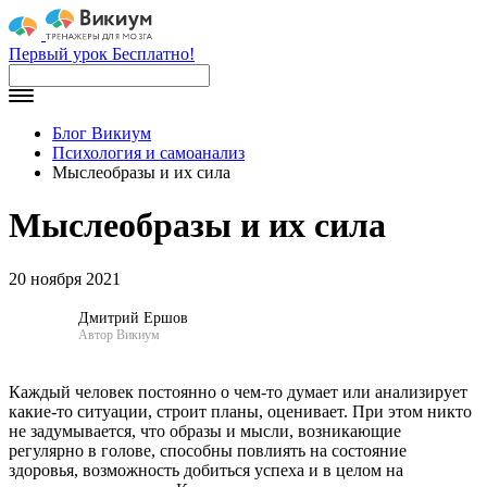
Первый урок Бесплатно!
Блог Викиум
Психология и самоанализ
Мыслеобразы и их сила
Мыслеобразы и их сила
20 ноября 2021
Дмитрий Ершов
Автор Викиум
Каждый человек постоянно о чем-то думает или анализирует
какие-то ситуации, строит планы, оценивает. При этом никто
не задумывается, что образы и мысли, возникающие
регулярно в голове, способны повлиять на состояние
здоровья, возможность добиться успеха и в целом на