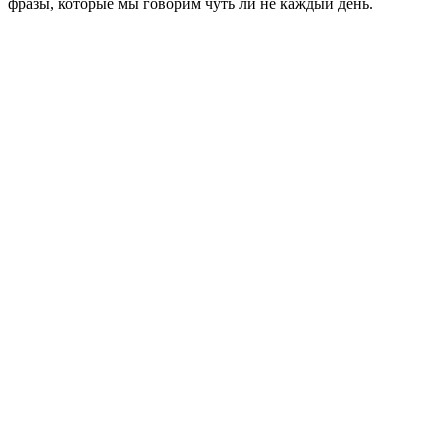
фразы, которые мы говорим чуть ли не каждый день.