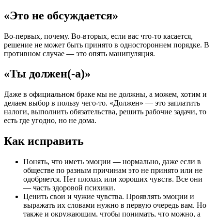
«Это не обсуждается»
Во-первых, почему. Во-вторых, если вас что-то касается,
решение не может быть принято в одностороннем порядке. В
противном случае — это опять манипуляция.
«Ты должен(-а)»
Даже в официальном браке мы не должны, а можем, хотим и
делаем выбор в пользу чего-то. «Должен» — это заплатить
налоги, выполнить обязательства, решить рабочие задачи, то
есть где угодно, но не дома.
Как исправить
Понять, что иметь эмоции — нормально, даже если в
обществе по разным причинам это не принято или не
одобряется. Нет плохих или хороших чувств. Все они
— часть здоровой психики.
Ценить свои и чужие чувства. Проявлять эмоции и
выражать их словами нужно в первую очередь вам. Но
также и окружающим, чтобы понимать, что можно, а