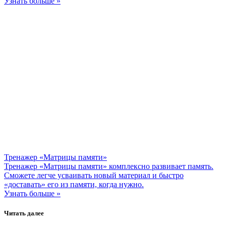
Узнать больше »
Тренажер «Матрицы памяти»
Тренажер «Матрицы памяти» комплексно развивает память.
Сможете легче усваивать новый материал и быстро
«доставать» его из памяти, когда нужно.
Узнать больше »
Читать далее