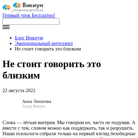
Первый урок Бесплатно!
Блог Викиум
Эмоциональный интеллект
Не стоит говорить это близким
Не стоит говорить это
близким
22 августа 2022
Анна Липатова
Автор Викиум
Слова — лёгкая материя. Мы говорим их, часто не подумав. А
вместе с тем, словом можно как поддержать, так и разрушить.
Наши психологи собрали только на первый взгляд безобидные