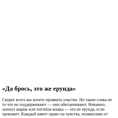
«Да брось, это же ерунда»
Скорее всего вы хотите проявить участие. Но такие слова не
то что не поддерживают — они обесценивают. Неважно,
лопнул шарик или погибла кошка — это не ерунда, если
тревожит. Каждый имеет право на чувства, независимо от