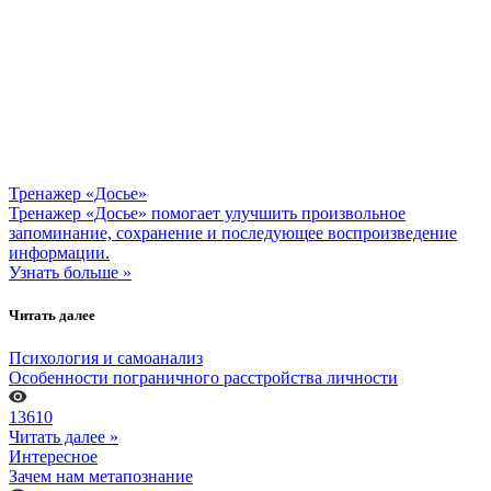
Тренажер «Досье»
Тренажер «Досье» помогает улучшить произвольное
запоминание, сохранение и последующее воспроизведение
информации.
Узнать больше »
Читать далее
Психология и самоанализ
Особенности пограничного расстройства личности
13610
Читать далее »
Интересное
Зачем нам метапознание