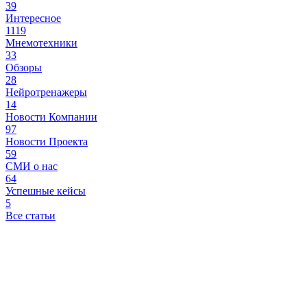
39
Интересное
1119
Мнемотехники
33
Обзоры
28
Нейротренажеры
14
Новости Компании
97
Новости Проекта
59
СМИ о нас
64
Успешные кейсы
5
Все статьи