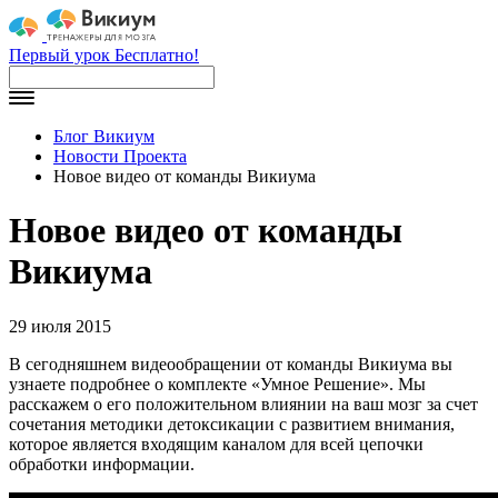
Первый урок Бесплатно!
Блог Викиум
Новости Проекта
Новое видео от команды Викиума
Новое видео от команды
Викиума
29 июля 2015
В сегодняшнем видеообращении от команды Викиума вы
узнаете подробнее о комплекте «Умное Решение». Мы
расскажем о его положительном влиянии на ваш мозг за счет
сочетания методики детоксикации с развитием внимания,
которое является входящим каналом для всей цепочки
обработки информации.