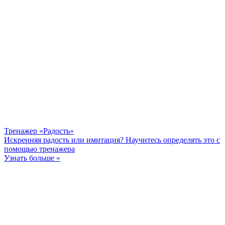
Тренажер «Радость»
Искренняя радость или имитация? Научитесь определять это с
помощью тренажера
Узнать больше »