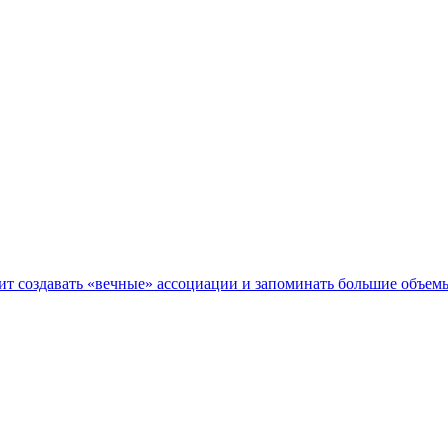
чит создавать «вечные» ассоциации и запоминать большие объе