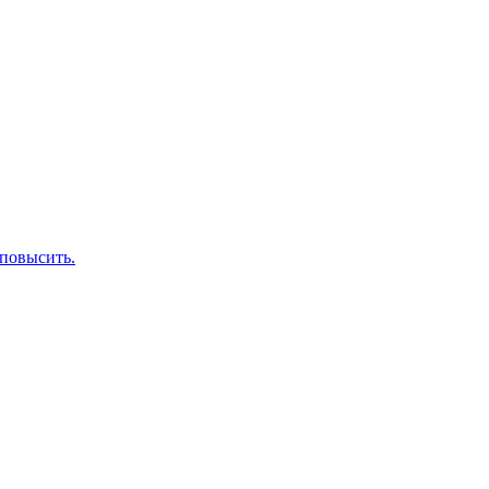
 повысить.