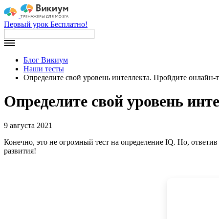
Первый урок Бесплатно!
Блог Викиум
Наши тесты
Определите свой уровень интеллекта. Пройдите онлайн-т
Определите свой уровень инте
9 августа 2021
Конечно, это не огромный тест на определение IQ. Но, ответив
развития!