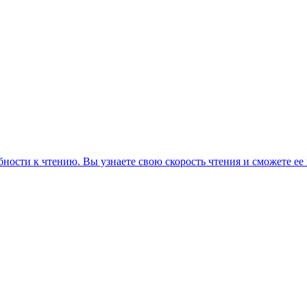
ности к чтению. Вы узнаете свою скорость чтения и сможете ее