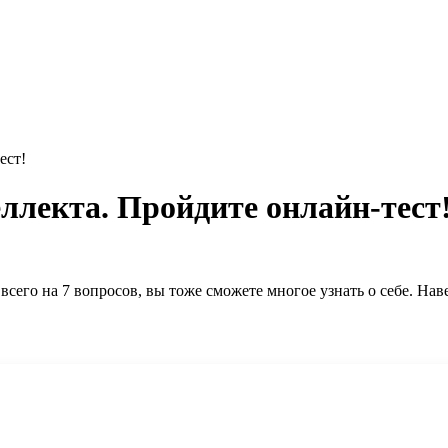
ест!
ллекта. Пройдите онлайн-тест
 всего на 7 вопросов, вы тоже сможете многое узнать о себе. Н