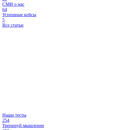
СМИ о нас
64
Успешные кейсы
5
Все статьи
Наши тесты
254
Тренируй мышление