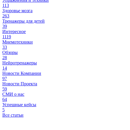
Упражнения и техники
113
Здоровье мозга
263
Тренажеры для детей
39
Интересное
1119
Мнемотехники
33
Обзоры
28
Нейротренажеры
14
Новости Компании
97
Новости Проекта
59
СМИ о нас
64
Успешные кейсы
5
Все статьи