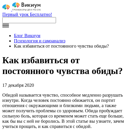
Первый урок Бесплатно!
Блог Викиум
Психология и самоанализ
Как избавиться от постоянного чувства обиды?
Как избавиться от
постоянного чувства обиды?
17 декабря 2020
Обидой называется чувство, способное медленно разрушать
изнутри. Когда человек постоянно обижается, он портит
отношения с окружающими и близкими людьми, а также
может получить проблемы со здоровьем. Обида пробуждает
сильную боль, которая со временем может стать еще больше,
как бы вы с ней не боролись. В этой статье вы узнаете, зачем
учиться прощать, и как справиться с обидой.