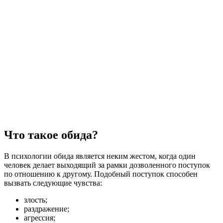
Что такое обида?
В психологии обида является неким жестом, когда один
человек делает выходящий за рамки дозволенного поступок
по отношению к другому. Подобный поступок способен
вызвать следующие чувства:
злость;
раздражение;
агрессия;