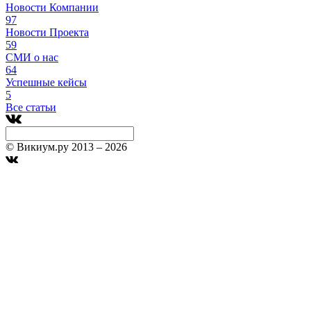
Новости Компании
97
Новости Проекта
59
СМИ о нас
64
Успешные кейсы
5
Все статьи
© Викиум.ру 2013 – 2026