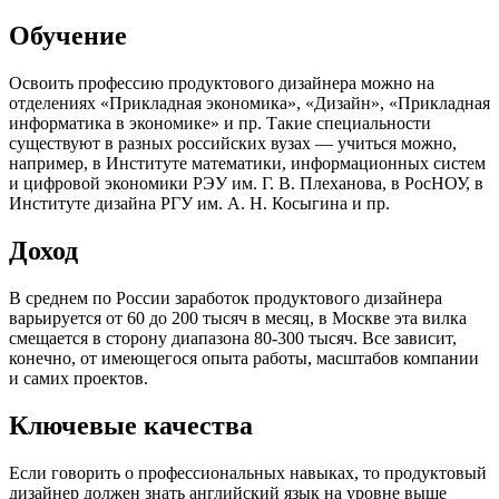
Обучение
Освоить профессию продуктового дизайнера можно на
отделениях «Прикладная экономика», «Дизайн», «Прикладная
информатика в экономике» и пр. Такие специальности
существуют в разных российских вузах — учиться можно,
например, в Институте математики, информационных систем
и цифровой экономики РЭУ им. Г. В. Плеханова, в РосНОУ, в
Институте дизайна РГУ им. А. Н. Косыгина и пр.
Доход
В среднем по России заработок продуктового дизайнера
варьируется от 60 до 200 тысяч в месяц, в Москве эта вилка
смещается в сторону диапазона 80-300 тысяч. Все зависит,
конечно, от имеющегося опыта работы, масштабов компании
и самих проектов.
Ключевые качества
Если говорить о профессиональных навыках, то продуктовый
дизайнер должен знать английский язык на уровне выше