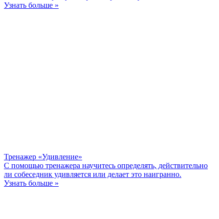
Узнать больше »
Тренажер «Удивление»
С помощью тренажера научитесь определять, действительно
ли собеседник удивляется или делает это наигранно.
Узнать больше »