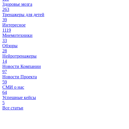
Здоровье мозга
263
Тренажеры для детей
39
Интересное
1119
Мнемотехники
33
Обзоры
28
Нейротренажеры
14
Новости Компании
97
Новости Проекта
59
СМИ о нас
64
Успешные кейсы
5
Все статьи