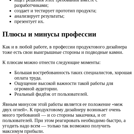
разработчиками;
создает и тестирует прототип продукта;
анализирует результаты;
презентует их.
Плюсы и минусы профессии
Как и в любой работе, в профессии продуктового дизайнера
тоже есть свои выигрышные стороны и подводные камни.
К плюсам можно отнести следующие моменты:
Большая востребованность таких специалистов, хорошая
оплата труда.
Ощущение высокой важности такой работы для
огромной аудитории.
Реальный фидбэк от пользователей.
Явным минусом этой работы является ее положение «меж
двух огней». К продуктовому дизайнеру возникает очень
много требований — и со стороны заказчика, и от
пользователей. При этом реагировать необходимо быстро, а
угодить надо всем — только так возможно получить
максимум прибыли.