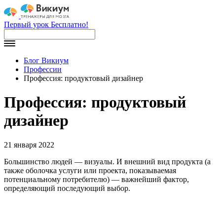
Первый урок Бесплатно!
Блог Викиум
Профессии
Профессия: продуктовый дизайнер
Профессия: продуктовый
дизайнер
21 января 2022
Большинство людей — визуалы. И внешний вид продукта (а
также оболочка услуги или проекта, показываемая
потенциальному потребителю) — важнейший фактор,
определяющий последующий выбор.