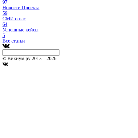
97
Новости Проекта
59
СМИ о нас
64
Успешные кейсы
5
Все статьи
© Викиум.ру 2013 – 2026