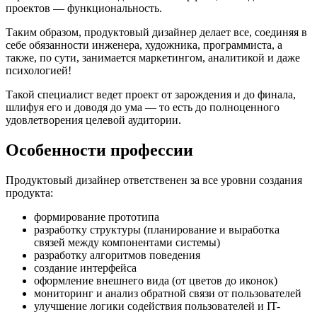
проектов — функциональность.
Таким образом, продуктовый дизайнер делает все, соединяя в
себе обязанности инженера, художника, программиста, а
также, по сути, занимается маркетингом, аналитикой и даже
психологией!
Такой специалист ведет проект от зарождения и до финала,
шлифуя его и доводя до ума — то есть до полноценного
удовлетворения целевой аудитории.
Особенности профессии
Продуктовый дизайнер ответственен за все уровни создания
продукта:
формирование прототипа
разработку структуры (планирование и выработка
связей между компонентами системы)
разработку алгоритмов поведения
создание интерфейса
оформление внешнего вида (от цветов до иконок)
мониторинг и анализ обратной связи от пользователей
улучшение логики содействия пользователей и IT-