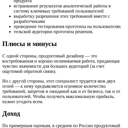
продукта
встраивание результатов аналитической работы в
систему ключевых требований пользователей
выработку разрешения этих требований вместе с
разработчиками
проведение тестирования прототипа на пользователях
тельской аудитории прототипа решения.
Плюсы и минусы
С одной стороны, продуктовый дизайнер — это
востребованная и хорошо оплачиваемая работа, придающая
чувство значимости для больших аудиторий (за счет
ощутимой обратной связи).
Но с другой стороны, этот специалист трудится меж двух
огней — к нему предъявляется огромное количество
требований, запретов и ожиданий как и от бизнеса, так и от
пользователей. Чтобы получить максимальную прибыль,
нужно угодить всем.
Доход
По примерным оценкам, в среднем по России продуктовый