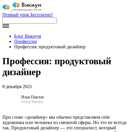
Первый урок Бесплатно!
Блог Викиум
Профессии
Профессия: продуктовый дизайнер
Профессия: продуктовый
дизайнер
8 декабря 2021
Илья Павлов
Автор Викиум
При слове «дизайнер» мы обычно представляем себе
художника или человека из смежной сферы. Но это не всегда
так. Продуктовый дизайнер — это специалист, который