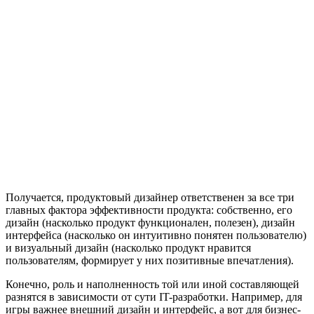
Получается, продуктовый дизайнер ответственен за все три
главных фактора эффективности продукта: собственно, его
дизайн (насколько продукт функционален, полезен), дизайн
интерфейса (насколько он интуитивно понятен пользователю)
и визуальный дизайн (насколько продукт нравится
пользователям, формирует у них позитивные впечатления).
Конечно, роль и наполненность той или иной составляющей
разнятся в зависимости от сути IT-разработки. Например, для
игры важнее внешний дизайн и интерфейс, а вот для бизнес-