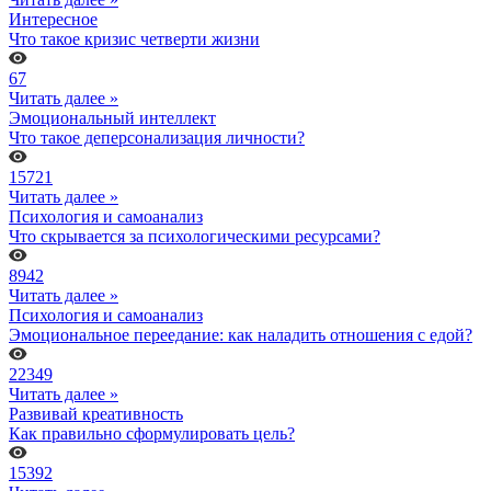
Интересное
Что такое кризис четверти жизни
67
Читать далее »
Эмоциональный интеллект
Что такое деперсонализация личности?
15721
Читать далее »
Психология и самоанализ
Что скрывается за психологическими ресурсами?
8942
Читать далее »
Психология и самоанализ
Эмоциональное переедание: как наладить отношения с едой?
22349
Читать далее »
Развивай креативность
Как правильно сформулировать цель?
15392