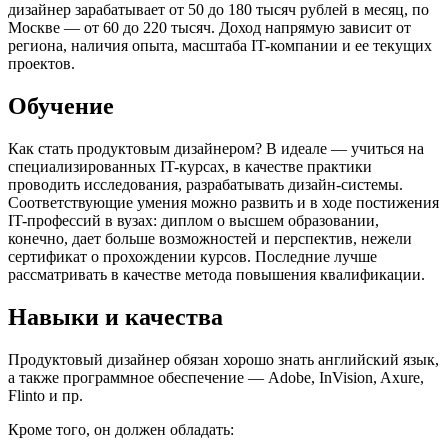
дизайнер зарабатывает от 50 до 180 тысяч рублей в месяц, по
Москве — от 60 до 220 тысяч. Доход напрямую зависит от
региона, наличия опыта, масштаба IT-компании и ее текущих
проектов.
Обучение
Как стать продуктовым дизайнером? В идеале — учиться на
специализированных IT-курсах, в качестве практики
проводить исследования, разрабатывать дизайн-системы.
Соответствующие умения можно развить и в ходе постижения
IT-профессий в вузах: диплом о высшем образовании,
конечно, дает больше возможностей и перспектив, нежели
сертификат о прохождении курсов. Последние лучше
рассматривать в качестве метода повышения квалификации.
Навыки и качества
Продуктовый дизайнер обязан хорошо знать английский язык,
а также программное обеспечение — Adobe, InVision, Axure,
Flinto и пр.
Кроме того, он должен обладать: