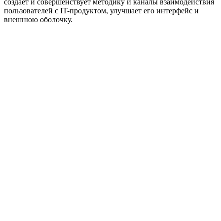
создает и совершенствует методику и каналы взаимодействия
пользователей с IT-продуктом, улучшает его интерфейс и
внешнюю оболочку.